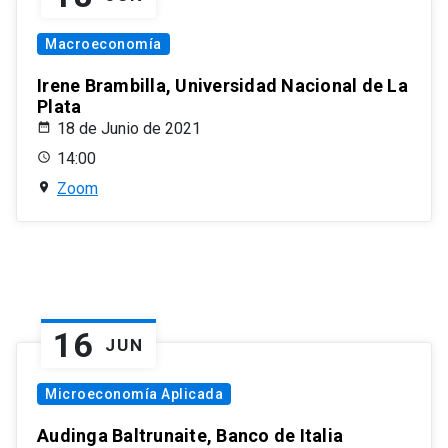
Macroeconomía
Irene Brambilla, Universidad Nacional de La
Plata
18 de Junio de 2021
14:00
Zoom
16
JUN
Microeconomía Aplicada
Audinga Baltrunaite, Banco de Italia