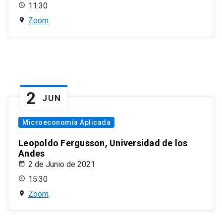
11:30
Zoom
2
JUN
Microeconomía Aplicada
Leopoldo Fergusson, Universidad de los
Andes
2 de Junio de 2021
15:30
Zoom