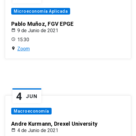
Microeconomía Aplicada
Pablo Muñoz, FGV EPGE
9 de Junio de 2021
15:30
Zoom
4
JUN
Macroeconomía
Andre Kurmann, Drexel University
4 de Junio de 2021