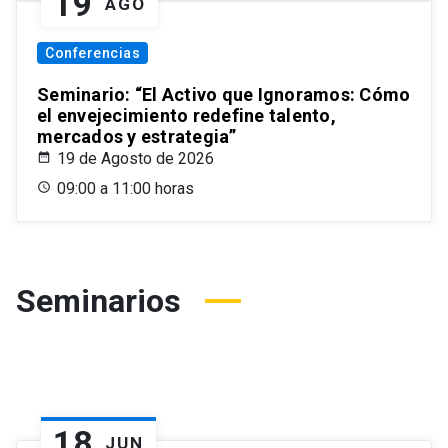
19
AGO
Conferencias
Seminario: “El Activo que Ignoramos: Cómo
el envejecimiento redefine talento,
mercados y estrategia”
19 de Agosto de 2026
09:00 a 11:00 horas
Seminarios
18
JUN