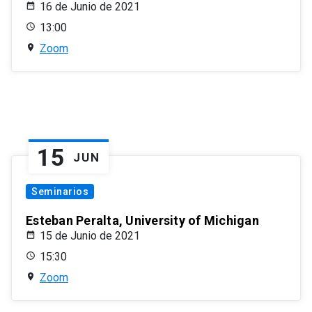
16 de Junio de 2021
13:00
Zoom
15
JUN
Seminarios
Esteban Peralta, University of Michigan
15 de Junio de 2021
15:30
Zoom