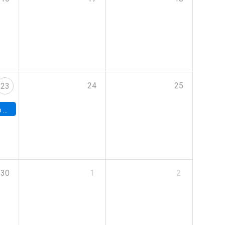
24
25
23
land
30
1
2