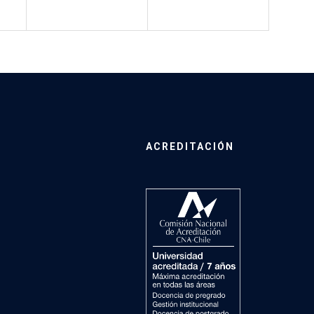
ACREDITACIÓN