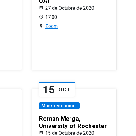
UAI
27 de Octubre de 2020
17:00
Zoom
15
OCT
Macroeconomía
Roman Merga,
University of Rochester
15 de Octubre de 2020