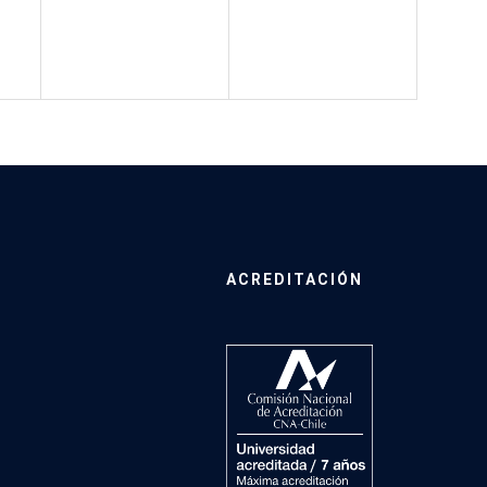
ACREDITACIÓN