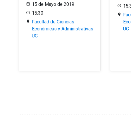
15 de Mayo de 2019
15:
15:30
Fac
Facultad de Ciencias
Eco
Económicas y Administrativas
UC
UC