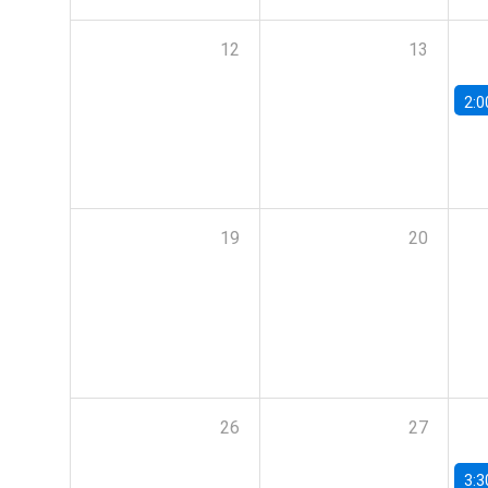
12
13
2:0
19
20
26
27
3:3