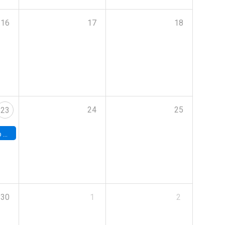
16
17
18
24
25
23
land
30
1
2