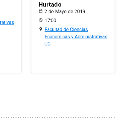
Hurtado
2 de Mayo de 2019
17:00
rativas
Facultad de Ciencias
Económicas y Administrativas
UC