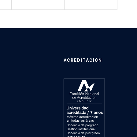
ACREDITACIÓN