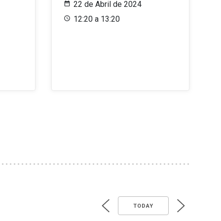
22 de Abril de 2024
12:20 a 13:20
TODAY