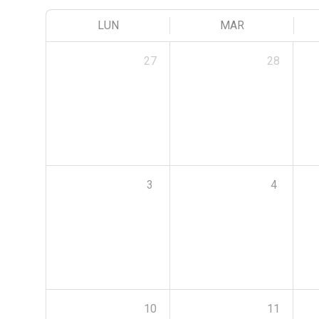
LUN
MAR
27
28
3
4
10
11