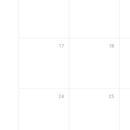
17
18
24
25