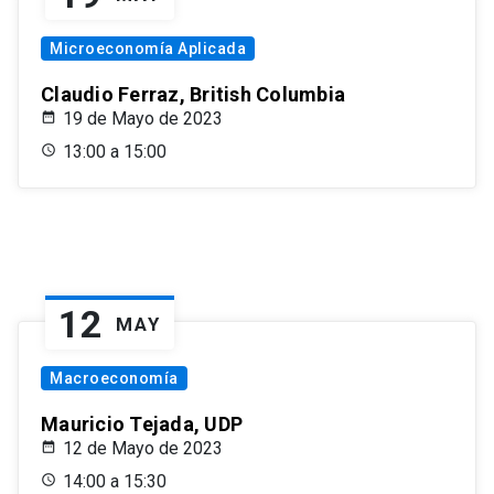
Microeconomía Aplicada
Claudio Ferraz, British Columbia
19 de Mayo de 2023
13:00 a 15:00
12
MAY
Macroeconomía
Mauricio Tejada, UDP
12 de Mayo de 2023
14:00 a 15:30