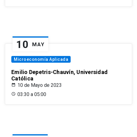
10
MAY
Microeconomía Aplicada
Emilio Depetris-Chauvín, Universidad
Católica
10 de Mayo de 2023
03:30 a 05:00