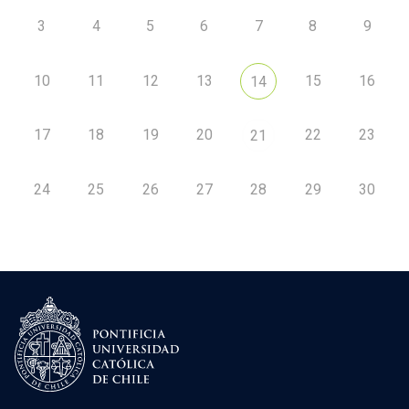
3
4
5
6
7
8
9
10
11
12
13
15
16
14
17
18
19
20
22
23
21
24
25
26
27
28
29
30