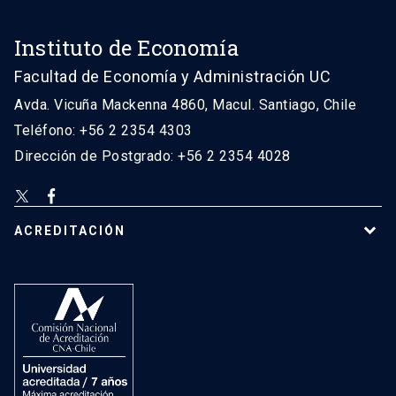
Instituto de Economía
Facultad de Economía y Administración UC
Avda. Vicuña Mackenna 4860, Macul. Santiago, Chile
Teléfono: +56 2 2354 4303
Dirección de Postgrado: +56 2 2354 4028
ACREDITACIÓN