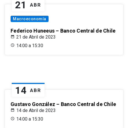
21
ABR
Macroeconomía
Federico Huneeus – Banco Central de Chile
21 de Abril de 2023
14:00 a 15:30
14
ABR
Gustavo González – Banco Central de Chile
14 de Abril de 2023
14:00 a 15:30