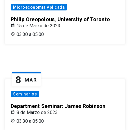
Microeconomía Aplicada
Philip Oreopolous, University of Toronto
15 de Marzo de 2023
03:30 a 05:00
8
MAR
Seminarios
Department Seminar: James Robinson
8 de Marzo de 2023
03:30 a 05:00