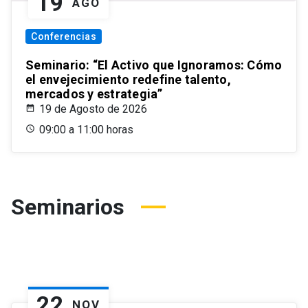
19
AGO
Conferencias
Seminario: “El Activo que Ignoramos: Cómo
el envejecimiento redefine talento,
mercados y estrategia”
19 de Agosto de 2026
09:00 a 11:00 horas
Seminarios
22
NOV