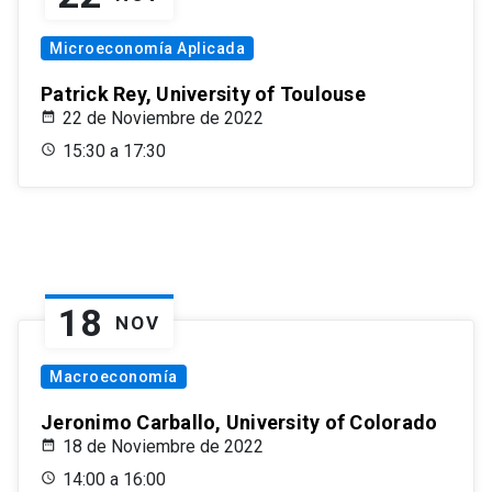
Microeconomía Aplicada
Patrick Rey, University of Toulouse
22 de Noviembre de 2022
15:30 a 17:30
18
NOV
Macroeconomía
Jeronimo Carballo, University of Colorado
18 de Noviembre de 2022
14:00 a 16:00