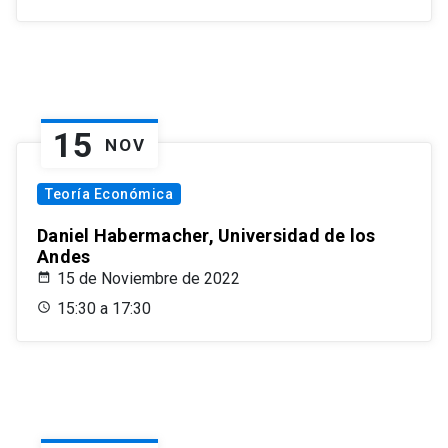
15
NOV
Teoría Económica
Daniel Habermacher, Universidad de los
Andes
15 de Noviembre de 2022
15:30 a 17:30