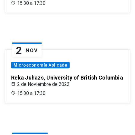
15:30 a 17:30
2
NOV
Microeconomía Aplicada
Reka Juhazs, University of British Columbia
2 de Noviembre de 2022
15:30 a 17:30