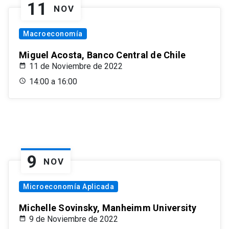
11
NOV
Macroeconomía
Miguel Acosta, Banco Central de Chile
11 de Noviembre de 2022
14:00 a 16:00
9
NOV
Microeconomía Aplicada
Michelle Sovinsky, Manheimm University
9 de Noviembre de 2022