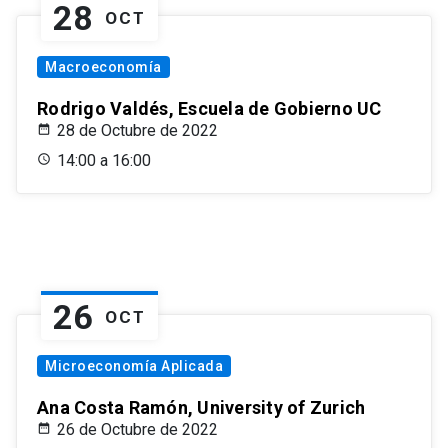
28
OCT
Macroeconomía
Rodrigo Valdés, Escuela de Gobierno UC
28 de Octubre de 2022
14:00 a 16:00
26
OCT
Microeconomía Aplicada
Ana Costa Ramón, University of Zurich
26 de Octubre de 2022