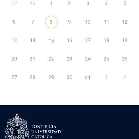
27
28
1
2
3
4
5
6
7
9
10
11
12
8
13
14
16
17
18
19
15
20
21
22
23
24
25
26
27
28
29
30
1
2
31