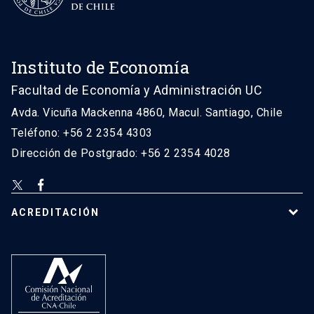
Instituto de Economía
Facultad de Economía y Administración UC
Avda. Vicuña Mackenna 4860, Macul. Santiago, Chile
Teléfono: +56 2 2354 4303
Dirección de Postgrado: +56 2 2354 4028
ACREDITACIÓN