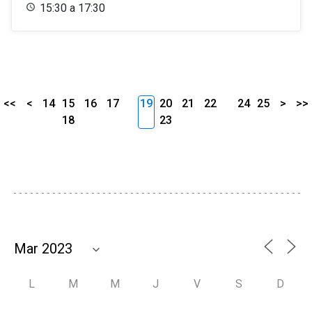
15:30 a 17:30
<<
<
14
15
16
17
19
20
21
22
24
25
>
>>
18
23
L
M
M
J
V
S
D