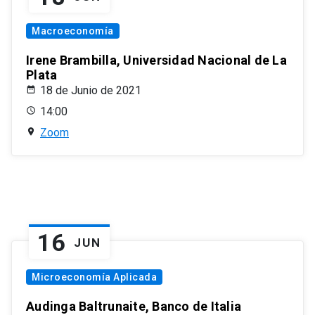
Macroeconomía
Irene Brambilla, Universidad Nacional de La
Plata
18 de Junio de 2021
14:00
Zoom
16
JUN
Microeconomía Aplicada
Audinga Baltrunaite, Banco de Italia