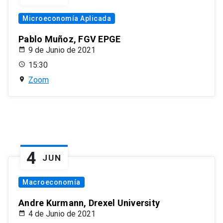
Microeconomía Aplicada
Pablo Muñoz, FGV EPGE
9 de Junio de 2021
15:30
Zoom
4
JUN
Macroeconomía
Andre Kurmann, Drexel University
4 de Junio de 2021