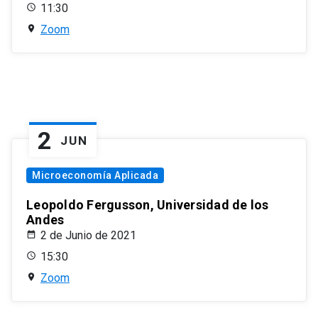
11:30
Zoom
2
JUN
Microeconomía Aplicada
Leopoldo Fergusson, Universidad de los
Andes
2 de Junio de 2021
15:30
Zoom