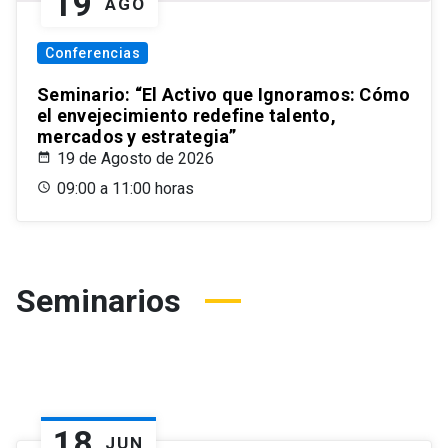
19
AGO
Conferencias
Seminario: “El Activo que Ignoramos: Cómo
el envejecimiento redefine talento,
mercados y estrategia”
19 de Agosto de 2026
09:00 a 11:00 horas
Seminarios
18
JUN