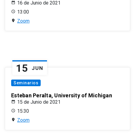
16 de Junio de 2021
13:00
Zoom
15
JUN
Seminarios
Esteban Peralta, University of Michigan
15 de Junio de 2021
15:30
Zoom