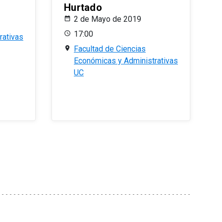
Hurtado
2 de Mayo de 2019
17:00
rativas
Facultad de Ciencias
Económicas y Administrativas
UC