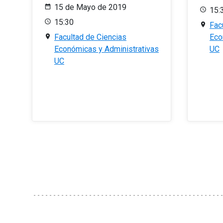
15 de Mayo de 2019
15:
15:30
Fac
Facultad de Ciencias
Eco
Económicas y Administrativas
UC
UC