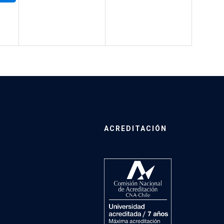
ACREDITACIÓN