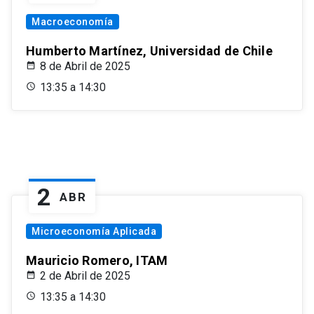
Macroeconomía
Humberto Martínez, Universidad de Chile
8 de Abril de 2025
13:35 a 14:30
2
ABR
Microeconomía Aplicada
Mauricio Romero, ITAM
2 de Abril de 2025
13:35 a 14:30