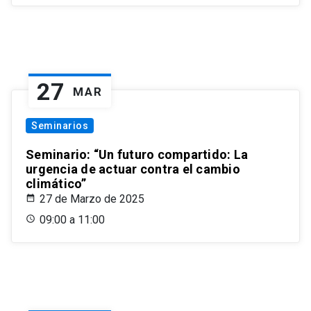
27
MAR
Seminarios
Seminario: “Un futuro compartido: La
urgencia de actuar contra el cambio
climático”
27 de Marzo de 2025
09:00 a 11:00