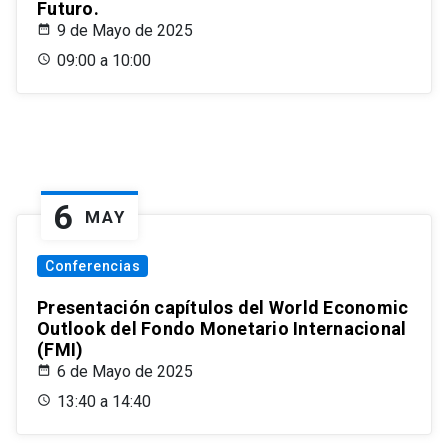
Futuro.
9 de Mayo de 2025
09:00 a 10:00
6
MAY
Conferencias
Presentación capítulos del World Economic
Outlook del Fondo Monetario Internacional
(FMI)
6 de Mayo de 2025
13:40 a 14:40