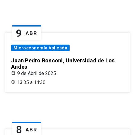
9
ABR
Microeconomía Aplicada
Juan Pedro Ronconi, Universidad de Los
Andes
9 de Abril de 2025
13:35 a 14:30
8
ABR