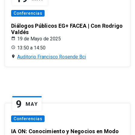
Conferencias
Diálogos Públicos EG+ FACEA | Con Rodrigo
Valdés
19 de Mayo de 2025
13:50 a 14:50
Auditorio Francisco Rosende Bci
9
MAY
Conferencias
IA ON: Conocimiento y Negocios en Modo