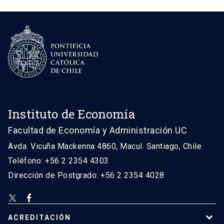
Instituto de Economía
Facultad de Economía y Administración UC
Avda. Vicuña Mackenna 4860, Macul. Santiago, Chile
Teléfono: +56 2 2354 4303
Dirección de Postgrado: +56 2 2354 4028
ACREDITACIÓN