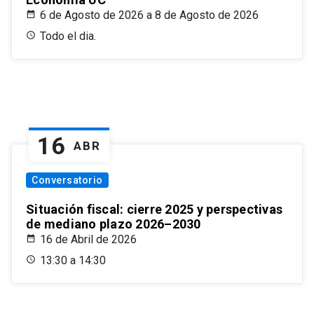
6 de Agosto de 2026 a 8 de Agosto de 2026
Todo el dia.
16
ABR
Conversatorio
Situación fiscal: cierre 2025 y perspectivas
de mediano plazo 2026–2030
16 de Abril de 2026
13:30 a 14:30