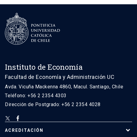
Instituto de Economía
Facultad de Economía y Administración UC
Avda. Vicuña Mackenna 4860, Macul. Santiago, Chile
Teléfono: +56 2 2354 4303
Dirección de Postgrado: +56 2 2354 4028
ACREDITACIÓN