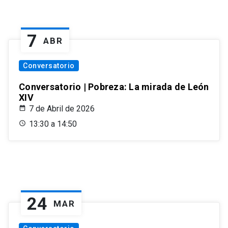
7
ABR
Conversatorio
Conversatorio | Pobreza: La mirada de León
XIV
7 de Abril de 2026
13:30 a 14:50
24
MAR