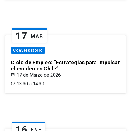
17
MAR
Conversatorio
Ciclo de Empleo: “Estrategias para impulsar
el empleo en Chile”
17 de Marzo de 2026
13:30 a 14:30
16
ENE