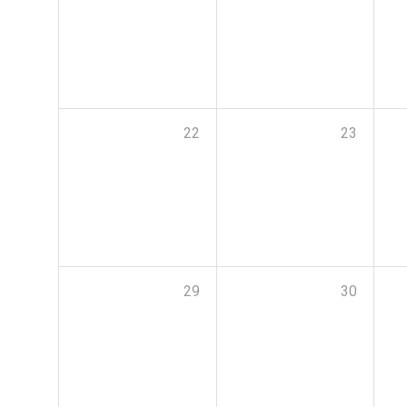
22
23
29
30