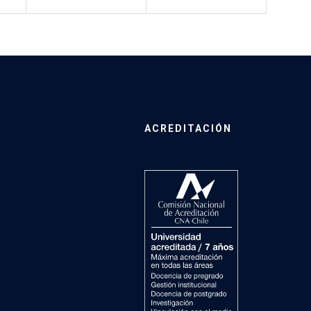
ACREDITACIÓN