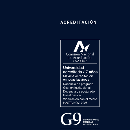
ACREDITACIÓN