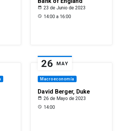
Bank of England
23 de Junio de 2023
14:00 a 16:00
26
MAY
a
Macroeconomía
David Berger, Duke
26 de Mayo de 2023
14:00