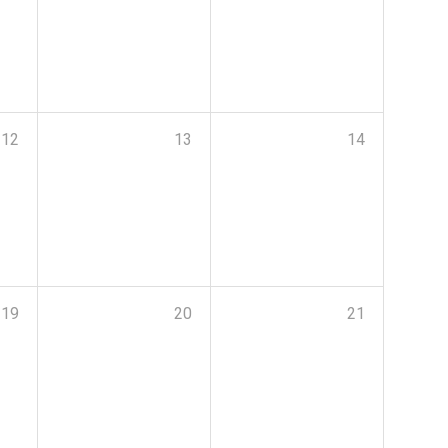
12
13
14
19
20
21