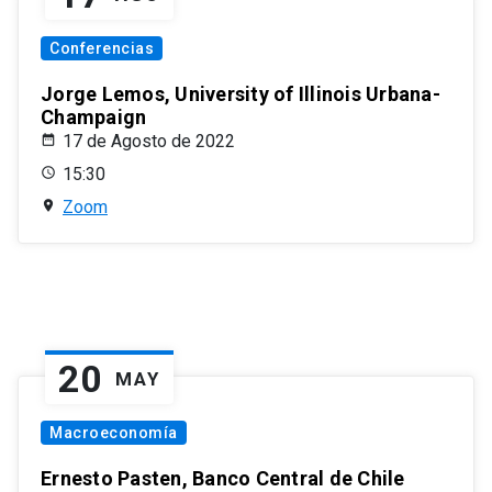
Conferencias
Jorge Lemos, University of Illinois Urbana-
Champaign
17 de Agosto de 2022
15:30
Zoom
20
MAY
Macroeconomía
Ernesto Pasten, Banco Central de Chile