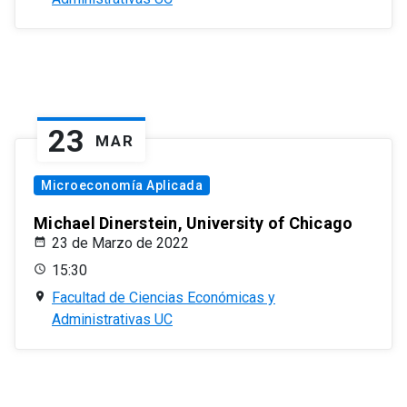
23
MAR
Microeconomía Aplicada
Michael Dinerstein, University of Chicago
23 de Marzo de 2022
15:30
Facultad de Ciencias Económicas y
Administrativas UC