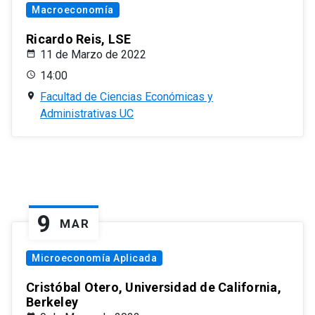
Macroeconomía
Ricardo Reis, LSE
11 de Marzo de 2022
14:00
Facultad de Ciencias Económicas y
Administrativas UC
9
MAR
Microeconomía Aplicada
Cristóbal Otero, Universidad de California,
Berkeley