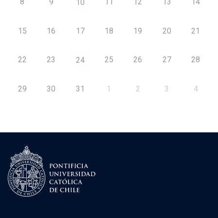
8
9
11
12
13
14
10
15
16
17
18
19
20
21
22
23
25
26
27
28
24
29
30
31
1
2
3
4