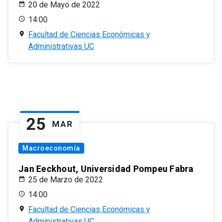
20 de Mayo de 2022
14:00
Facultad de Ciencias Económicas y
Administrativas UC
25
MAR
Macroeconomía
Jan Eeckhout, Universidad Pompeu Fabra
25 de Marzo de 2022
14:00
Facultad de Ciencias Económicas y
Administrativas UC