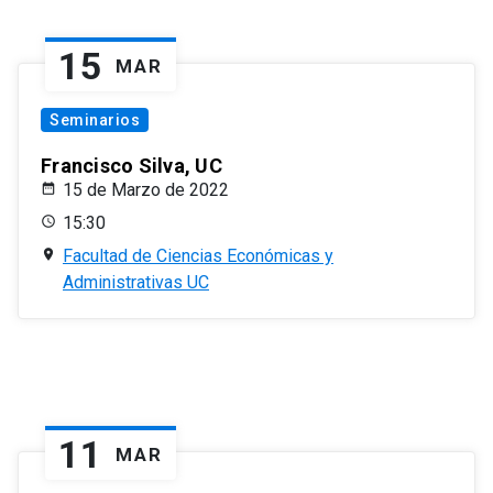
15
MAR
Seminarios
Francisco Silva, UC
15 de Marzo de 2022
15:30
Facultad de Ciencias Económicas y
Administrativas UC
11
MAR