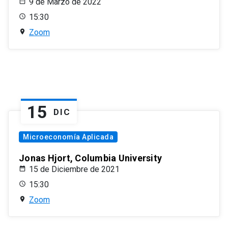
9 de Marzo de 2022
15:30
Zoom
15
DIC
Microeconomía Aplicada
Jonas Hjort, Columbia University
15 de Diciembre de 2021
15:30
Zoom