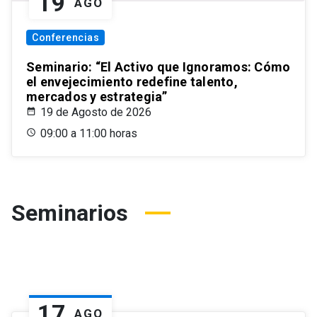
19
AGO
Conferencias
Seminario: “El Activo que Ignoramos: Cómo
el envejecimiento redefine talento,
mercados y estrategia”
19 de Agosto de 2026
09:00 a 11:00 horas
Seminarios
17
AGO