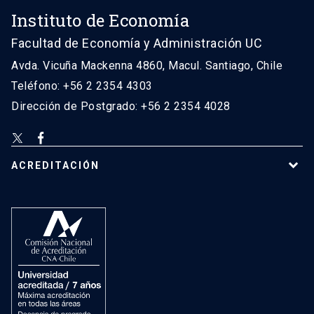
Instituto de Economía
Facultad de Economía y Administración UC
Avda. Vicuña Mackenna 4860, Macul. Santiago, Chile
Teléfono: +56 2 2354 4303
Dirección de Postgrado: +56 2 2354 4028
ACREDITACIÓN