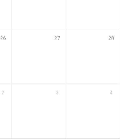
26
27
28
2
3
4