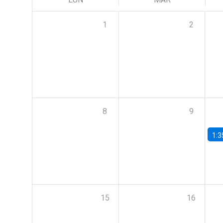
1
2
8
9
1:3
15
16