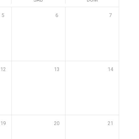
5
6
7
12
13
14
19
20
21