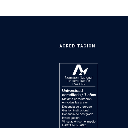
ACREDITACIÓN