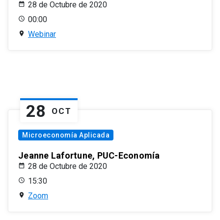
28 de Octubre de 2020
00:00
Webinar
28
OCT
Microeconomía Aplicada
Jeanne Lafortune, PUC-Economía
28 de Octubre de 2020
15:30
Zoom