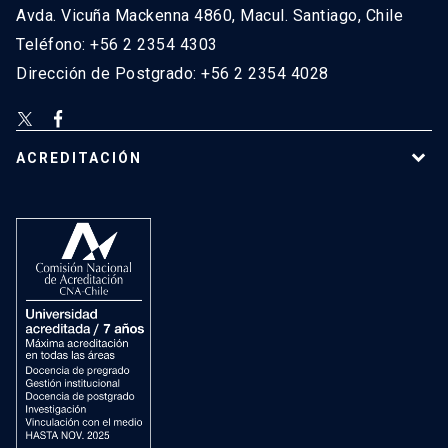
Avda. Vicuña Mackenna 4860, Macul. Santiago, Chile
Teléfono: +56 2 2354 4303
Dirección de Postgrado: +56 2 2354 4028
ACREDITACIÓN