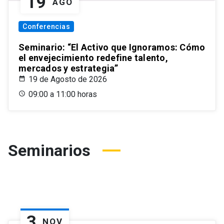
19
AGO
Conferencias
Seminario: “El Activo que Ignoramos: Cómo
el envejecimiento redefine talento,
mercados y estrategia”
19 de Agosto de 2026
09:00 a 11:00 horas
Seminarios
3
NOV