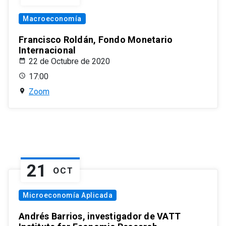
Macroeconomía
Francisco Roldán, Fondo Monetario
Internacional
22 de Octubre de 2020
17:00
Zoom
21
OCT
Microeconomía Aplicada
Andrés Barrios, investigador de VATT