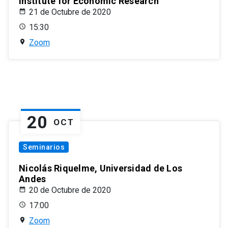
Institute for Economic Research
21 de Octubre de 2020
15:30
Zoom
20
OCT
Seminarios
Nicolás Riquelme, Universidad de Los
Andes
20 de Octubre de 2020
17:00
Zoom