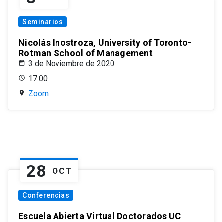
Seminarios
Nicolás Inostroza, University of Toronto-
Rotman School of Management
3 de Noviembre de 2020
17:00
Zoom
28
OCT
Conferencias
Escuela Abierta Virtual Doctorados UC