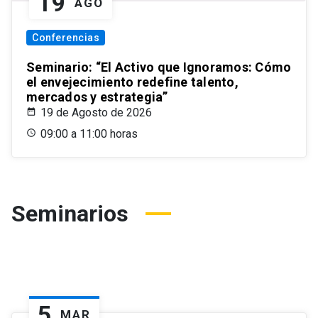
19
AGO
Conferencias
Seminario: “El Activo que Ignoramos: Cómo
el envejecimiento redefine talento,
mercados y estrategia”
19 de Agosto de 2026
09:00 a 11:00 horas
Seminarios
5
MAR