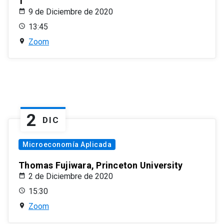
1
9 de Diciembre de 2020
13:45
Zoom
2
DIC
Microeconomía Aplicada
Thomas Fujiwara, Princeton University
2 de Diciembre de 2020
15:30
Zoom