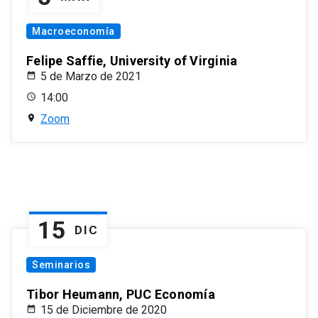
Macroeconomía
Felipe Saffie, University of Virginia
5 de Marzo de 2021
14:00
Zoom
15
DIC
Seminarios
Tibor Heumann, PUC Economía
15 de Diciembre de 2020