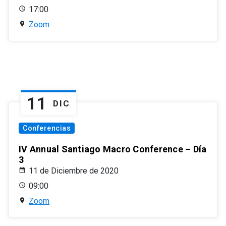
17:00
Zoom
11
DIC
Conferencias
IV Annual Santiago Macro Conference – Día
3
11 de Diciembre de 2020
09:00
Zoom