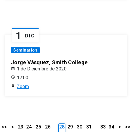
1
DIC
Seminarios
Jorge Vásquez, Smith College
1 de Diciembre de 2020
17:00
Zoom
<<
<
23
24
25
26
28
29
30
31
33
34
>
>>