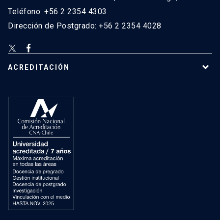
Teléfono: +56 2 2354 4303
Dirección de Postgrado: +56 2 2354 4028
ACREDITACIÓN