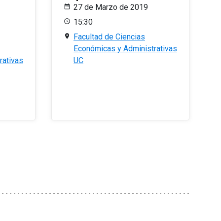
27 de Marzo de 2019
15:30
Facultad de Ciencias
Económicas y Administrativas
rativas
UC