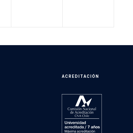
ACREDITACIÓN