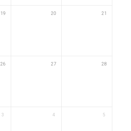
19
20
21
26
27
28
3
4
5