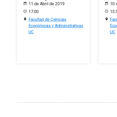
11 de Abril de 2019
10 
17:00
15:
Facultad de Ciencias
Fac
Económicas y Administrativas
Eco
UC
UC