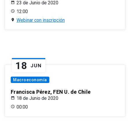
23 de Junio de 2020
12:00
Webinar con inscripción
18
JUN
Macroeconomía
Francisca Pérez, FEN U. de Chile
18 de Junio de 2020
00:00