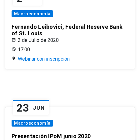
Macroeconomía
Fernando Leibovici, Federal Reserve Bank
of St. Louis
2 de Julio de 2020
17:00
Webinar con inscripción
23
JUN
Macroeconomía
Presentación IPoM junio 2020