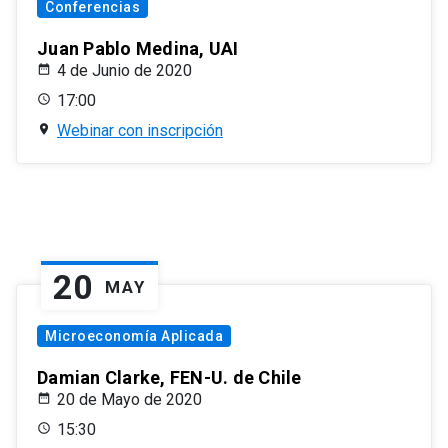
Conferencias
Juan Pablo Medina, UAI
4 de Junio de 2020
17:00
Webinar con inscripción
20
MAY
Microeconomía Aplicada
Damian Clarke, FEN-U. de Chile
20 de Mayo de 2020
15:30