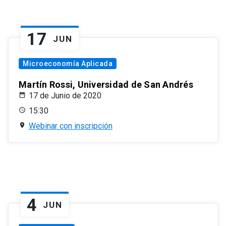
17
JUN
Microeconomía Aplicada
Martín Rossi, Universidad de San Andrés
17 de Junio de 2020
15:30
Webinar con inscripción
4
JUN