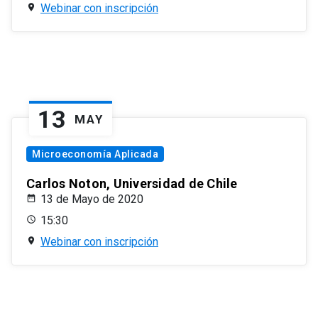
Webinar con inscripción
13
MAY
Microeconomía Aplicada
Carlos Noton, Universidad de Chile
13 de Mayo de 2020
15:30
Webinar con inscripción