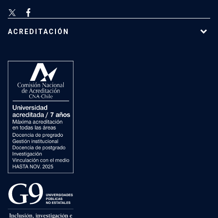
ACREDITACIÓN