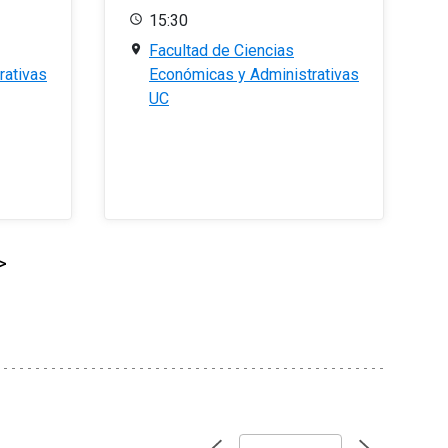
15:30
Facultad de Ciencias
rativas
Económicas y Administrativas
UC
>