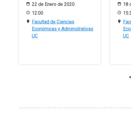
22 de Enero de 2020
18 
12:00
15:
Facultad de Ciencias
Fac
Económicas y Administrativas
Eco
UC
UC