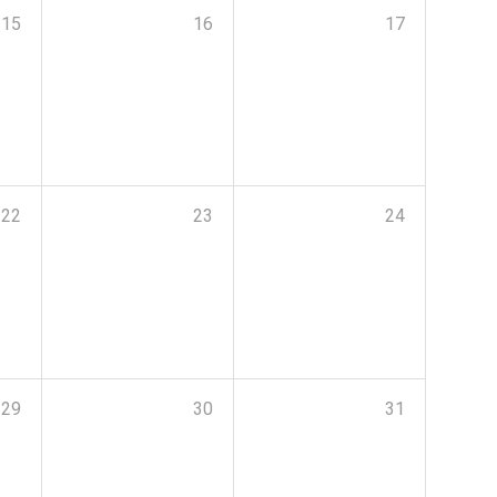
15
16
17
22
23
24
29
30
31