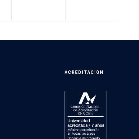
ACREDITACIÓN