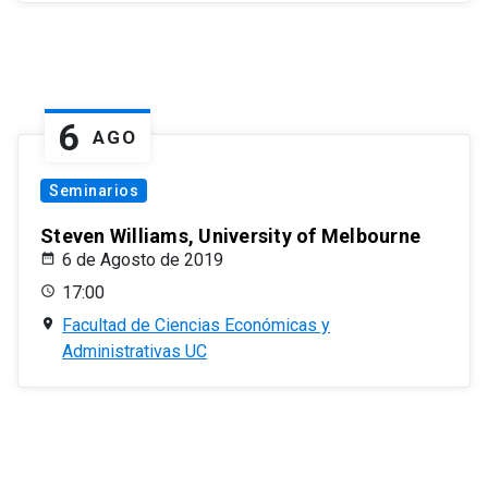
6
AGO
Seminarios
Steven Williams, University of Melbourne
6 de Agosto de 2019
17:00
Facultad de Ciencias Económicas y
Administrativas UC