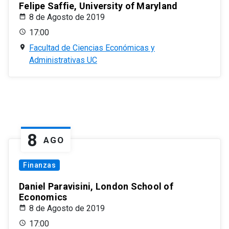
Felipe Saffie, University of Maryland
8 de Agosto de 2019
17:00
Facultad de Ciencias Económicas y
Administrativas UC
8
AGO
Finanzas
Daniel Paravisini, London School of
Economics
8 de Agosto de 2019
17:00