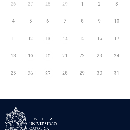
26
27
28
29
1
2
3
4
5
6
7
8
9
10
11
12
15
16
17
13
14
18
21
22
23
24
19
20
25
28
29
30
31
26
27