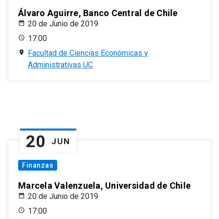
Álvaro Aguirre, Banco Central de Chile
20 de Junio de 2019
17:00
Facultad de Ciencias Económicas y
Administrativas UC
20
JUN
Finanzas
Marcela Valenzuela, Universidad de Chile
20 de Junio de 2019
17:00