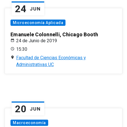
24
JUN
Microeconomía Aplicada
Emanuele Colonnelli, Chicago Booth
24 de Junio de 2019
15:30
Facultad de Ciencias Económicas y
Administrativas UC
20
JUN
Macroeconomía