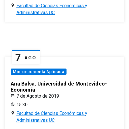
Facultad de Ciencias Económicas y
Administrativas UC
7
AGO
Microeconomía Aplicada
Ana Balsa, Universidad de Montevideo-
Economía
7 de Agosto de 2019
15:30
Facultad de Ciencias Económicas y
Administrativas UC