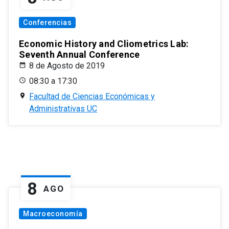
Conferencias
Economic History and Cliometrics Lab:
Seventh Annual Conference
8 de Agosto de 2019
08:30 a 17:30
Facultad de Ciencias Económicas y
Administrativas UC
8
AGO
Macroeconomía