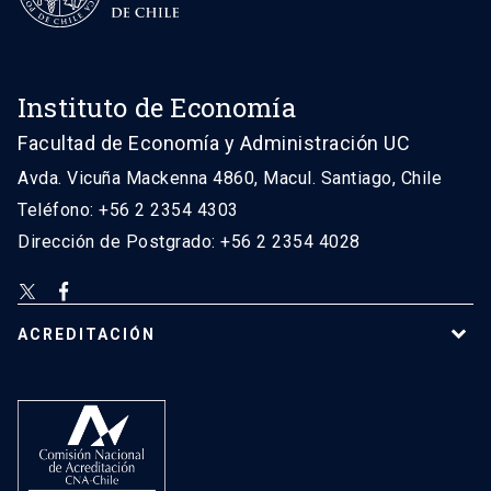
Instituto de Economía
Facultad de Economía y Administración UC
Avda. Vicuña Mackenna 4860, Macul. Santiago, Chile
Teléfono: +56 2 2354 4303
Dirección de Postgrado: +56 2 2354 4028
ACREDITACIÓN