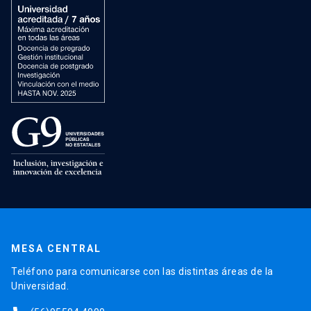
MESA CENTRAL
Teléfono para comunicarse con las distintas áreas de la
Universidad.