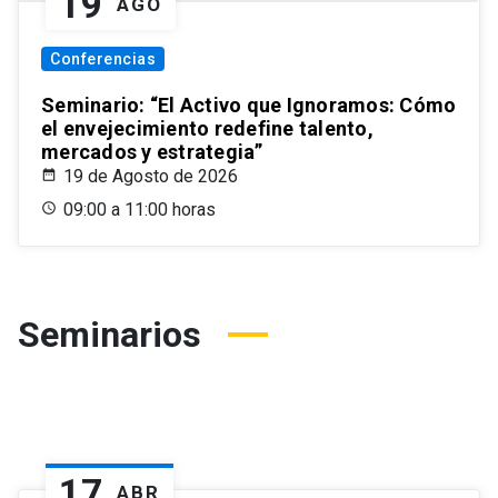
19
AGO
Conferencias
Seminario: “El Activo que Ignoramos: Cómo
el envejecimiento redefine talento,
mercados y estrategia”
19 de Agosto de 2026
09:00 a 11:00 horas
Seminarios
17
ABR