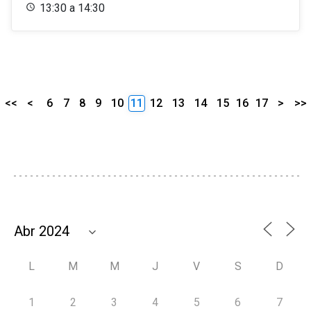
13:30 a 14:30
<<
<
6
7
8
9
10
11
12
13
14
15
16
17
>
>>
L
M
M
J
V
S
D
1
2
3
4
5
6
7