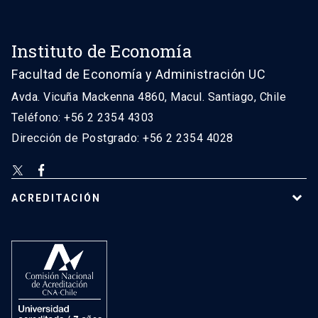
Instituto de Economía
Facultad de Economía y Administración UC
Avda. Vicuña Mackenna 4860, Macul. Santiago, Chile
Teléfono: +56 2 2354 4303
Dirección de Postgrado: +56 2 2354 4028
ACREDITACIÓN