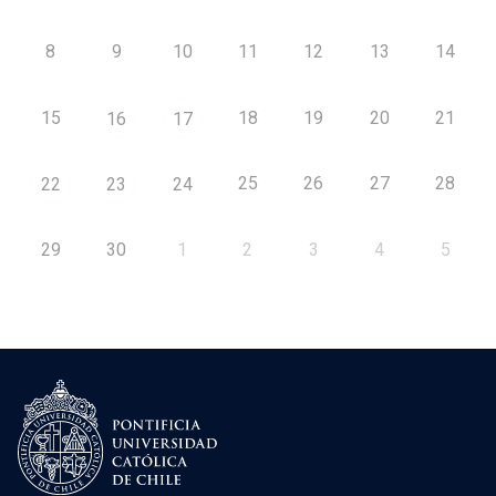
8
9
10
11
12
13
14
15
18
19
20
21
16
17
25
26
27
28
22
23
24
29
30
1
2
3
4
5