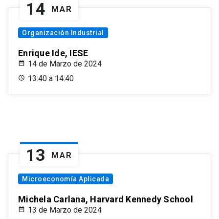
14
MAR
Organización Industrial
Enrique Ide, IESE
14 de Marzo de 2024
13:40 a 14:40
13
MAR
Microeconomía Aplicada
Michela Carlana, Harvard Kennedy School
13 de Marzo de 2024