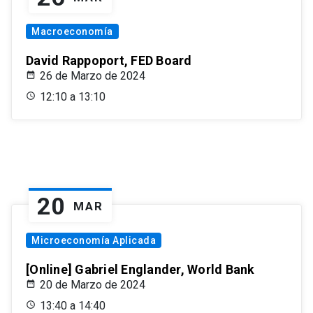
Macroeconomía
David Rappoport, FED Board
26 de Marzo de 2024
12:10 a 13:10
20
MAR
Microeconomía Aplicada
[Online] Gabriel Englander, World Bank
20 de Marzo de 2024
13:40 a 14:40