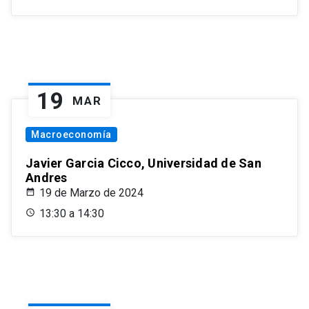
19
MAR
Macroeconomía
Javier Garcia Cicco, Universidad de San
Andres
19 de Marzo de 2024
13:30 a 14:30