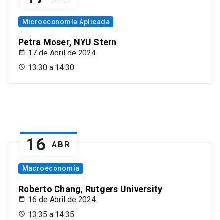
Microeconomía Aplicada
Petra Moser, NYU Stern
17 de Abril de 2024
13:30 a 14:30
16
ABR
Macroeconomía
Roberto Chang, Rutgers University
16 de Abril de 2024
13:35 a 14:35