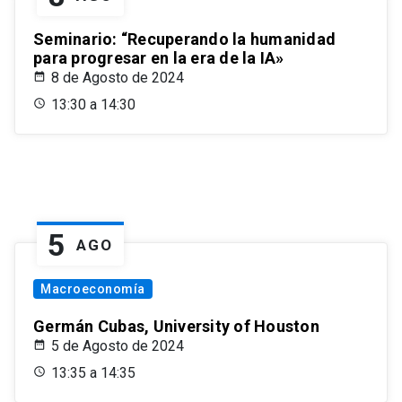
Seminario: “Recuperando la humanidad
para progresar en la era de la IA»
8 de Agosto de 2024
13:30 a 14:30
5
AGO
Macroeconomía
Germán Cubas, University of Houston
5 de Agosto de 2024
13:35 a 14:35