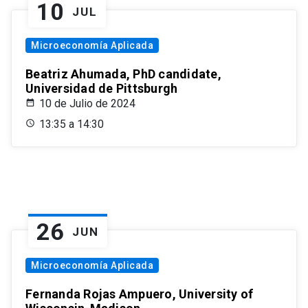
10
JUL
Microeconomía Aplicada
Beatriz Ahumada, PhD candidate,
Universidad de Pittsburgh
10 de Julio de 2024
13:35 a 14:30
26
JUN
Microeconomía Aplicada
Fernanda Rojas Ampuero, University of