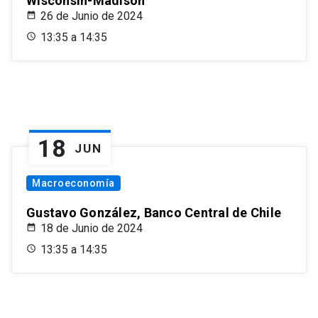
Wisconsin-Madison
26 de Junio de 2024
13:35 a 14:35
18
JUN
Macroeconomía
Gustavo González, Banco Central de Chile
18 de Junio de 2024
13:35 a 14:35