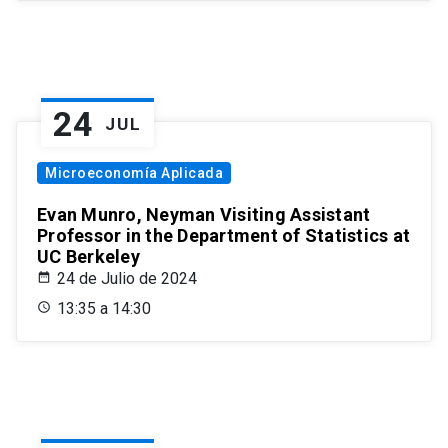
24
JUL
Microeconomía Aplicada
Evan Munro, Neyman Visiting Assistant
Professor in the Department of Statistics at
UC Berkeley
24 de Julio de 2024
13:35 a 14:30