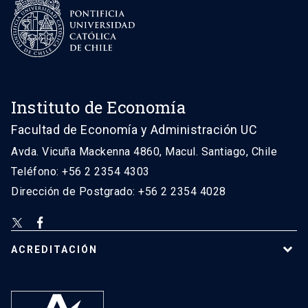
Instituto de Economía
Facultad de Economía y Administración UC
Avda. Vicuña Mackenna 4860, Macul. Santiago, Chile
Teléfono: +56 2 2354 4303
Dirección de Postgrado: +56 2 2354 4028
ACREDITACIÓN