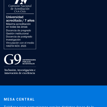
MESA CENTRAL