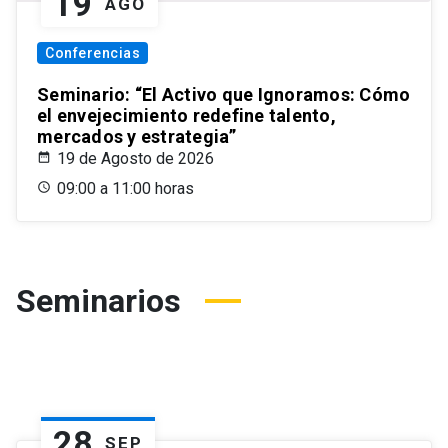
19
AGO
Conferencias
Seminario: “El Activo que Ignoramos: Cómo
el envejecimiento redefine talento,
mercados y estrategia”
19 de Agosto de 2026
09:00 a 11:00 horas
Seminarios
28
SEP