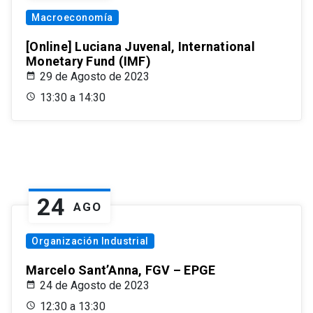
Macroeconomía
[Online] Luciana Juvenal, International
Monetary Fund (IMF)
29 de Agosto de 2023
13:30 a 14:30
24
AGO
Organización Industrial
Marcelo Sant’Anna, FGV – EPGE
24 de Agosto de 2023
12:30 a 13:30