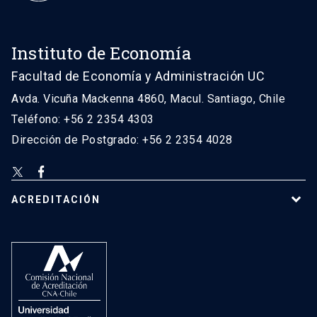
Instituto de Economía
Facultad de Economía y Administración UC
Avda. Vicuña Mackenna 4860, Macul. Santiago, Chile
Teléfono: +56 2 2354 4303
Dirección de Postgrado: +56 2 2354 4028
ACREDITACIÓN