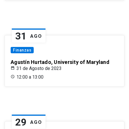
31
AGO
Finanzas
Agustín Hurtado, University of Maryland
31 de Agosto de 2023
12:00 a 13:00
29
AGO