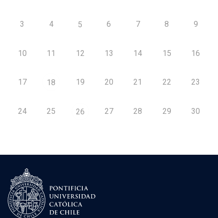
3
4
6
7
8
9
5
10
11
12
13
14
15
16
17
19
20
21
22
23
18
24
25
27
28
29
30
26