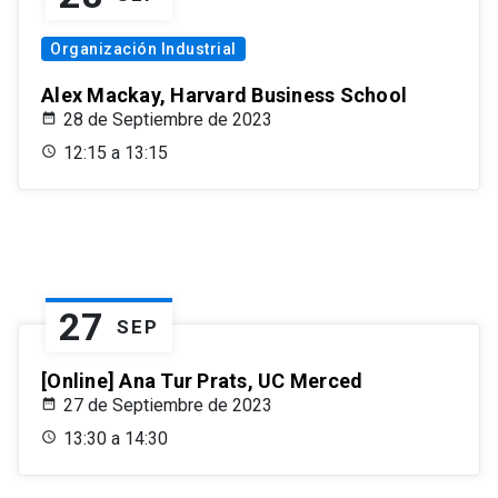
Organización Industrial
Alex Mackay, Harvard Business School
28 de Septiembre de 2023
12:15 a 13:15
27
SEP
[Online] Ana Tur Prats, UC Merced
27 de Septiembre de 2023
13:30 a 14:30