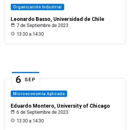
Organización Industrial
Leonardo Basso, Universidad de Chile
7 de Septiembre de 2023
13:30 a 14:30
6
SEP
Microeconomía Aplicada
Eduardo Montero, University of Chicago
6 de Septiembre de 2023
13:30 a 14:30