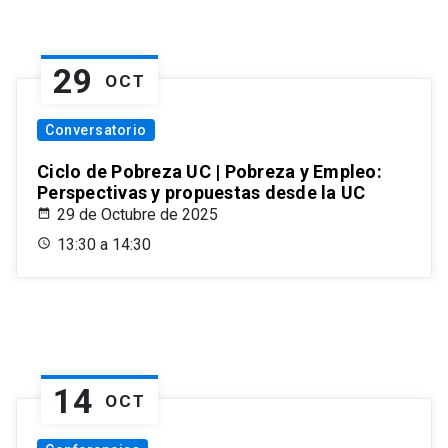
29
OCT
Conversatorio
Ciclo de Pobreza UC | Pobreza y Empleo:
Perspectivas y propuestas desde la UC
29 de Octubre de 2025
13:30 a 14:30
14
OCT