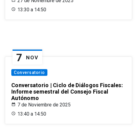
27 de Noviembre de 2025
13:30 a 14:50
7
NOV
Conversatorio
Conversatorio | Ciclo de Diálogos Fiscales:
Informe semestral del Consejo Fiscal
Autónomo
7 de Noviembre de 2025
13:40 a 14:50