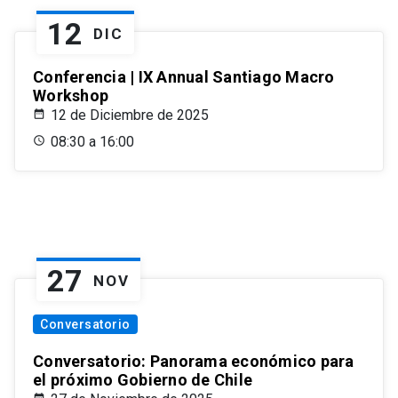
12
DIC
Conferencia | IX Annual Santiago Macro
Workshop
12 de Diciembre de 2025
08:30 a 16:00
27
NOV
Conversatorio
Conversatorio: Panorama económico para
el próximo Gobierno de Chile