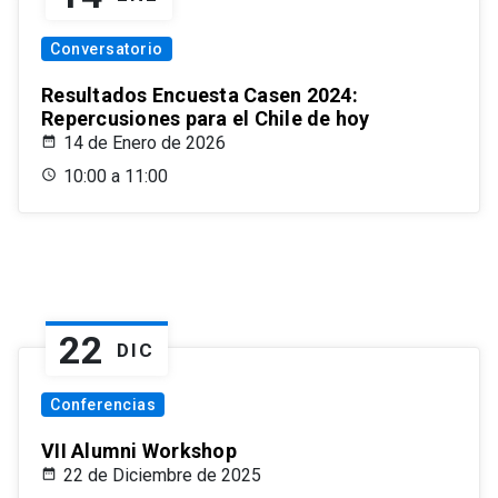
Conversatorio
Resultados Encuesta Casen 2024:
Repercusiones para el Chile de hoy
14 de Enero de 2026
10:00 a 11:00
22
DIC
Conferencias
VII Alumni Workshop
22 de Diciembre de 2025