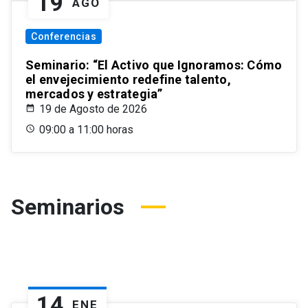
19
AGO
Conferencias
Seminario: “El Activo que Ignoramos: Cómo
el envejecimiento redefine talento,
mercados y estrategia”
19 de Agosto de 2026
09:00 a 11:00 horas
Seminarios
14
ENE