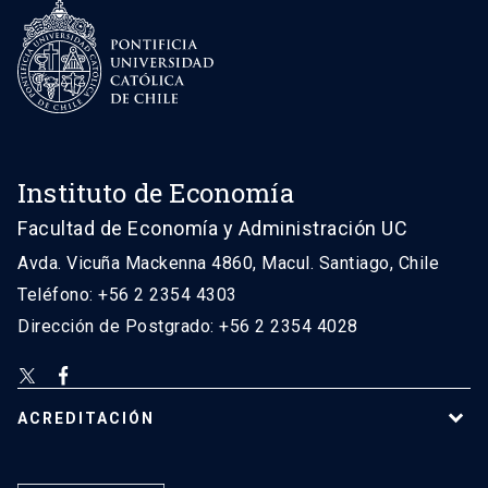
Instituto de Economía
Facultad de Economía y Administración UC
Avda. Vicuña Mackenna 4860, Macul. Santiago, Chile
Teléfono: +56 2 2354 4303
Dirección de Postgrado: +56 2 2354 4028
ACREDITACIÓN