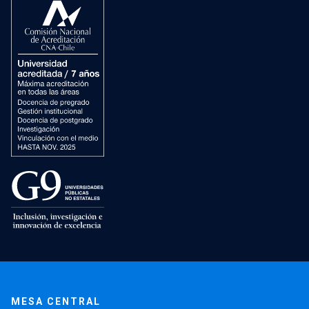
MESA CENTRAL