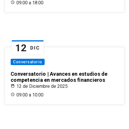
09:00 a 18:00
12
DIC
Conversatorio
Conversatorio | Avances en estudios de
competencia en mercados financieros
12 de Diciembre de 2025
09:00 a 10:00