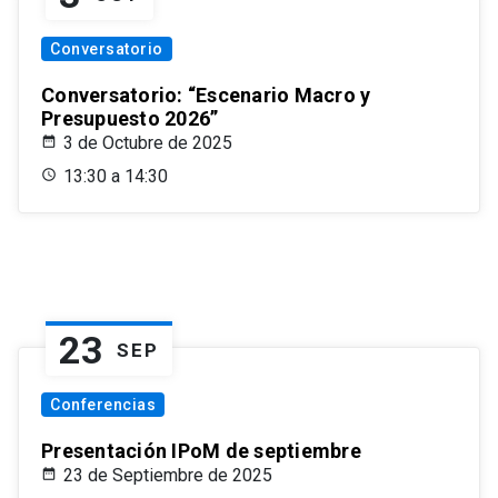
Conversatorio
Conversatorio: “Escenario Macro y
Presupuesto 2026”
3 de Octubre de 2025
13:30 a 14:30
23
SEP
Conferencias
Presentación IPoM de septiembre
23 de Septiembre de 2025