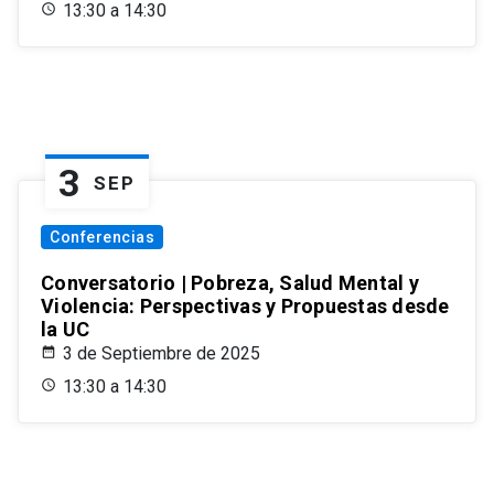
13:30 a 14:30
3
SEP
Conferencias
Conversatorio | Pobreza, Salud Mental y
Violencia: Perspectivas y Propuestas desde
la UC
3 de Septiembre de 2025
13:30 a 14:30