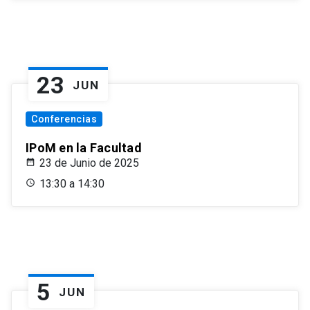
23
JUN
Conferencias
IPoM en la Facultad
23 de Junio de 2025
13:30 a 14:30
5
JUN