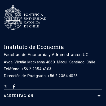
Instituto de Economía
Facultad de Economía y Administración UC
Avda. Vicuña Mackenna 4860, Macul. Santiago, Chile
Teléfono: +56 2 2354 4303
Dirección de Postgrado: +56 2 2354 4028
ACREDITACIÓN