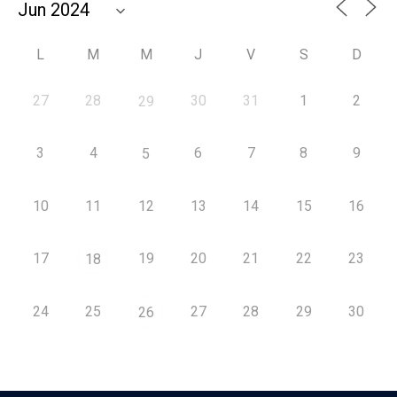
L
M
M
J
V
S
D
27
28
30
31
1
2
29
3
4
6
7
8
9
5
10
11
12
13
14
15
16
17
19
20
21
22
23
18
24
25
27
28
29
30
26