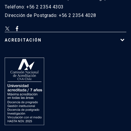
Teléfono: +56 2 2354 4303
Dirección de Postgrado: +56 2 2354 4028
ACREDITACIÓN