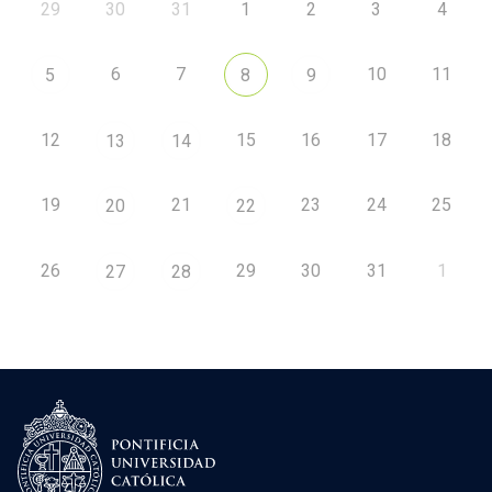
29
30
31
1
2
3
4
6
7
10
11
5
8
9
12
15
16
17
18
13
14
19
21
23
24
25
20
22
26
29
30
31
1
27
28