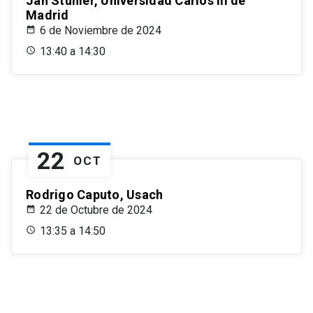
Jan Stuhler, Universidad Carlos III de
Madrid
6 de Noviembre de 2024
13:40 a 14:30
22
OCT
Rodrigo Caputo, Usach
22 de Octubre de 2024
13:35 a 14:50