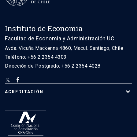
Instituto de Economía
Facultad de Economía y Administración UC
Avda. Vicuña Mackenna 4860, Macul. Santiago, Chile
Teléfono: +56 2 2354 4303
Dirección de Postgrado: +56 2 2354 4028
ACREDITACIÓN