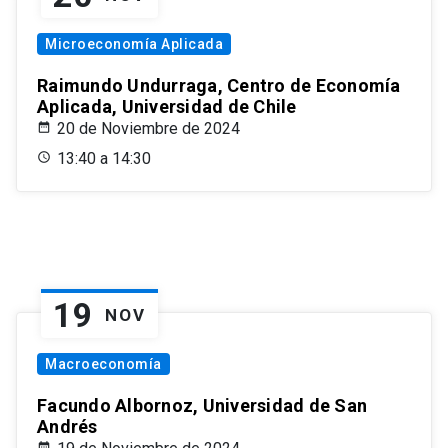
Microeconomía Aplicada
Raimundo Undurraga, Centro de Economía
Aplicada, Universidad de Chile
20 de Noviembre de 2024
13:40 a 14:30
19
NOV
Macroeconomía
Facundo Albornoz, Universidad de San
Andrés