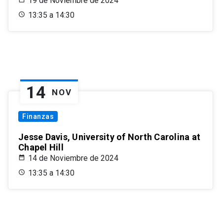
19 de Noviembre de 2024
13:35 a 14:30
14
NOV
Finanzas
Jesse Davis, University of North Carolina at
Chapel Hill
14 de Noviembre de 2024
13:35 a 14:30