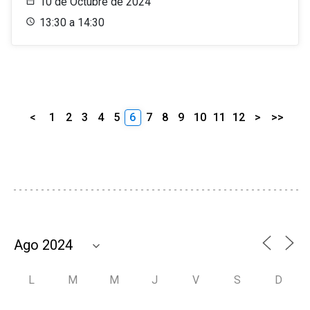
10 de Octubre de 2024
13:30 a 14:30
<
1
2
3
4
5
6
7
8
9
10
11
12
>
>>
L
M
M
J
V
S
D