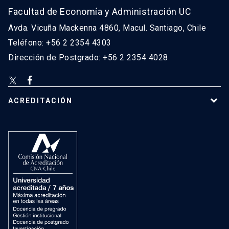
Facultad de Economía y Administración UC
Avda. Vicuña Mackenna 4860, Macul. Santiago, Chile
Teléfono: +56 2 2354 4303
Dirección de Postgrado: +56 2 2354 4028
ACREDITACIÓN