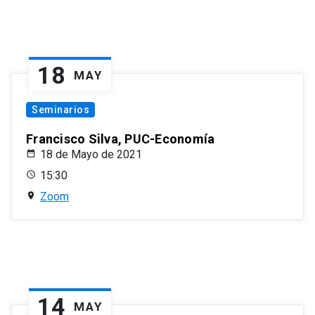
18
MAY
Seminarios
Francisco Silva, PUC-Economía
18 de Mayo de 2021
15:30
Zoom
14
MAY