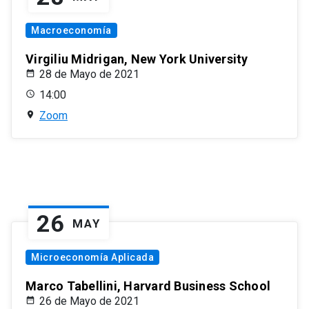
Macroeconomía
Virgiliu Midrigan, New York University
28 de Mayo de 2021
14:00
Zoom
26
MAY
Microeconomía Aplicada
Marco Tabellini, Harvard Business School
26 de Mayo de 2021