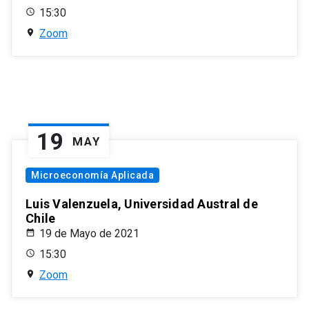
15:30
Zoom
19
MAY
Microeconomía Aplicada
Luis Valenzuela, Universidad Austral de
Chile
19 de Mayo de 2021
15:30
Zoom