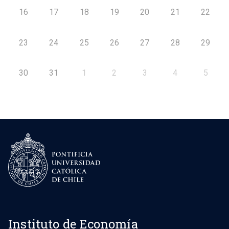
16
17
18
19
20
21
22
23
24
25
26
27
28
29
30
31
1
2
3
4
5
Instituto de Economía