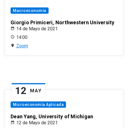
Macroeconomía
Giorgio Primiceri, Northwestern University
14 de Mayo de 2021
14:00
Zoom
12
MAY
Microeconomía Aplicada
Dean Yang, University of Michigan
12 de Mayo de 2021