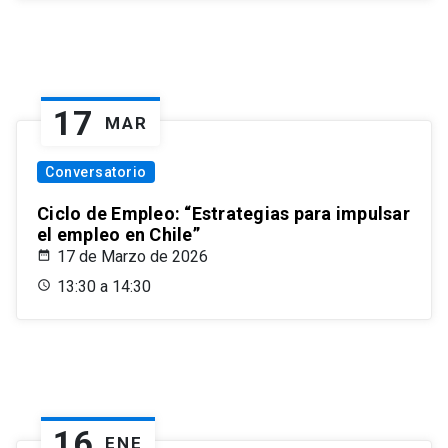
17
MAR
Conversatorio
Ciclo de Empleo: “Estrategias para impulsar
el empleo en Chile”
17 de Marzo de 2026
13:30 a 14:30
16
ENE