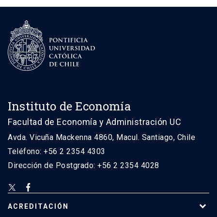
Instituto de Economía
Facultad de Economía y Administración UC
Avda. Vicuña Mackenna 4860, Macul. Santiago, Chile
Teléfono: +56 2 2354 4303
Dirección de Postgrado: +56 2 2354 4028
ACREDITACIÓN