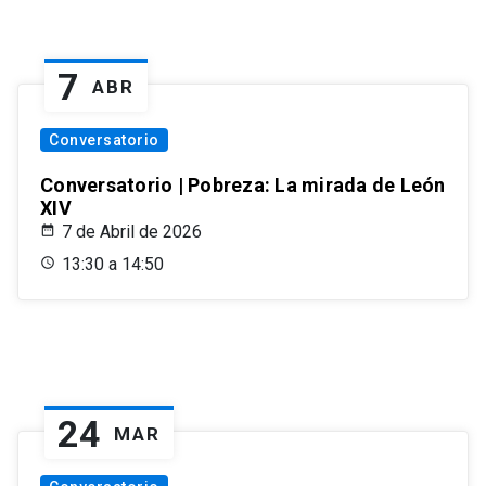
7
ABR
Conversatorio
Conversatorio | Pobreza: La mirada de León
XIV
7 de Abril de 2026
13:30 a 14:50
24
MAR