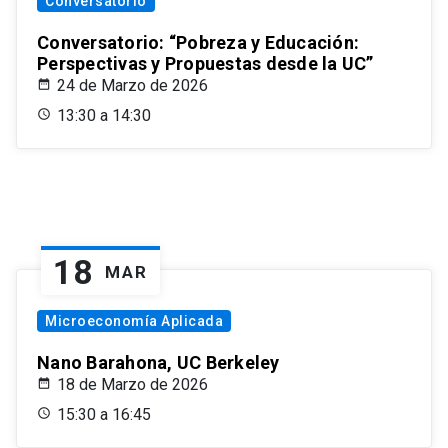
Conversatorio
Conversatorio: “Pobreza y Educación:
Perspectivas y Propuestas desde la UC”
24 de Marzo de 2026
13:30 a 14:30
18
MAR
Microeconomía Aplicada
Nano Barahona, UC Berkeley
18 de Marzo de 2026
15:30 a 16:45