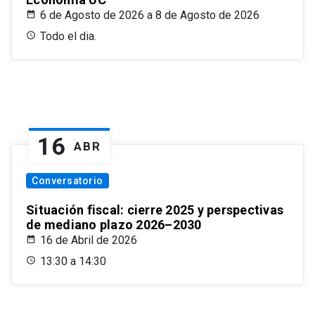
6 de Agosto de 2026 a 8 de Agosto de 2026
Todo el dia.
16
ABR
Conversatorio
Situación fiscal: cierre 2025 y perspectivas
de mediano plazo 2026–2030
16 de Abril de 2026
13:30 a 14:30