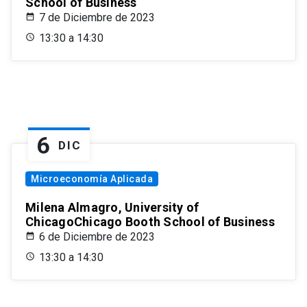
School of Business
7 de Diciembre de 2023
13:30 a 14:30
6
DIC
Microeconomía Aplicada
Milena Almagro, University of
ChicagoChicago Booth School of Business
6 de Diciembre de 2023
13:30 a 14:30