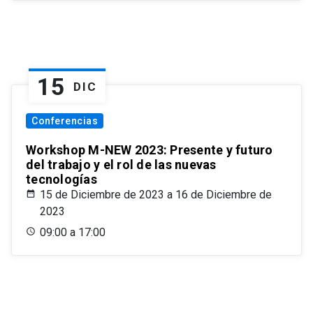
15
DIC
Conferencias
Workshop M-NEW 2023: Presente y futuro
del trabajo y el rol de las nuevas
tecnologías
15 de Diciembre de 2023 a 16 de Diciembre de
2023
09:00 a 17:00