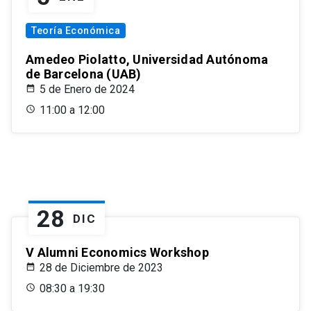
Teoría Económica
Amedeo Piolatto, Universidad Autónoma
de Barcelona (UAB)
5 de Enero de 2024
11:00 a 12:00
28
DIC
V Alumni Economics Workshop
28 de Diciembre de 2023
08:30 a 19:30