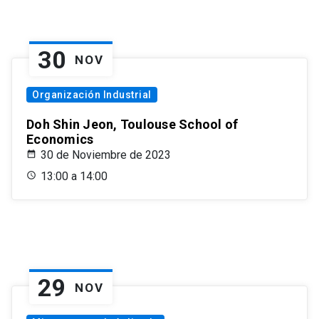
30
NOV
Organización Industrial
Doh Shin Jeon, Toulouse School of
Economics
30 de Noviembre de 2023
13:00 a 14:00
29
NOV