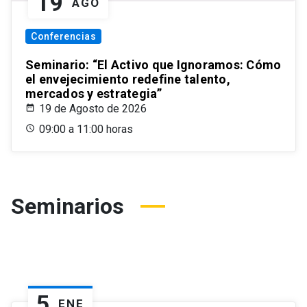
19
AGO
Conferencias
Seminario: “El Activo que Ignoramos: Cómo
el envejecimiento redefine talento,
mercados y estrategia”
19 de Agosto de 2026
09:00 a 11:00 horas
Seminarios
5
ENE