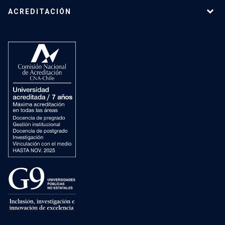
ACREDITACIÓN