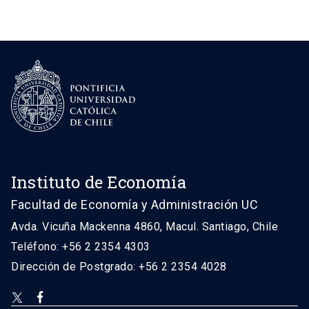
Instituto de Economía
Facultad de Economía y Administración UC
Avda. Vicuña Mackenna 4860, Macul. Santiago, Chile
Teléfono: +56 2 2354 4303
Dirección de Postgrado: +56 2 2354 4028