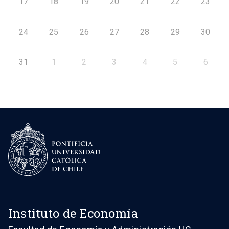
17
18
19
20
21
22
23
24
25
26
27
28
29
30
31
1
2
3
4
5
6
Instituto de Economía