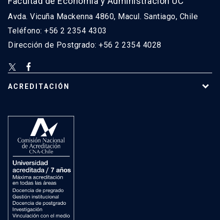
Facultad de Economía y Administración UC
Avda. Vicuña Mackenna 4860, Macul. Santiago, Chile
Teléfono: +56 2 2354 4303
Dirección de Postgrado: +56 2 2354 4028
ACREDITACIÓN