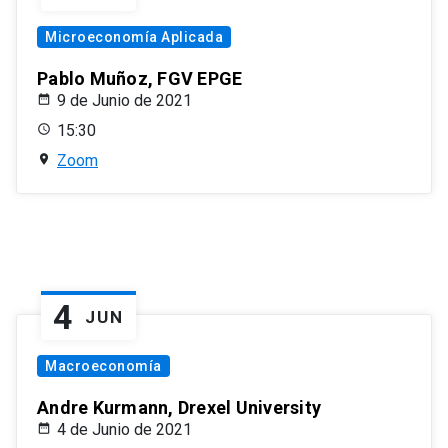
Microeconomía Aplicada
Pablo Muñoz, FGV EPGE
9 de Junio de 2021
15:30
Zoom
4
JUN
Macroeconomía
Andre Kurmann, Drexel University
4 de Junio de 2021