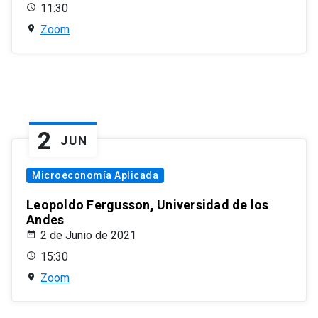
11:30
Zoom
2
JUN
Microeconomía Aplicada
Leopoldo Fergusson, Universidad de los
Andes
2 de Junio de 2021
15:30
Zoom