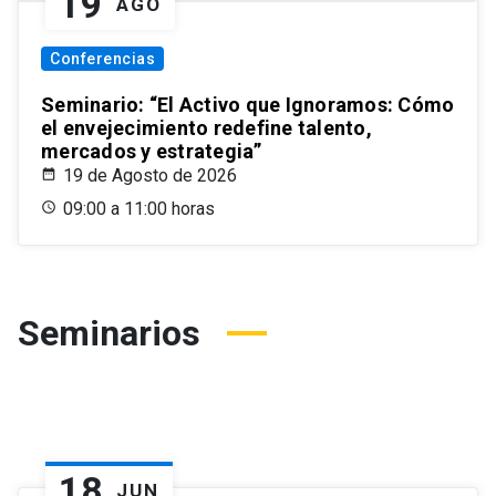
19
AGO
Conferencias
Seminario: “El Activo que Ignoramos: Cómo
el envejecimiento redefine talento,
mercados y estrategia”
19 de Agosto de 2026
09:00 a 11:00 horas
Seminarios
18
JUN