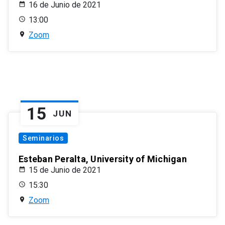
16 de Junio de 2021
13:00
Zoom
15
JUN
Seminarios
Esteban Peralta, University of Michigan
15 de Junio de 2021
15:30
Zoom