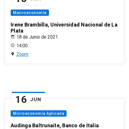
Macroeconomía
Irene Brambilla, Universidad Nacional de La
Plata
18 de Junio de 2021
14:00
Zoom
16
JUN
Microeconomía Aplicada
Audinga Baltrunaite, Banco de Italia