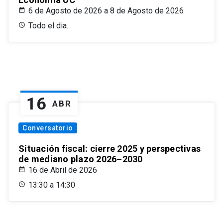
6 de Agosto de 2026 a 8 de Agosto de 2026
Todo el dia.
16
ABR
Conversatorio
Situación fiscal: cierre 2025 y perspectivas
de mediano plazo 2026–2030
16 de Abril de 2026
13:30 a 14:30