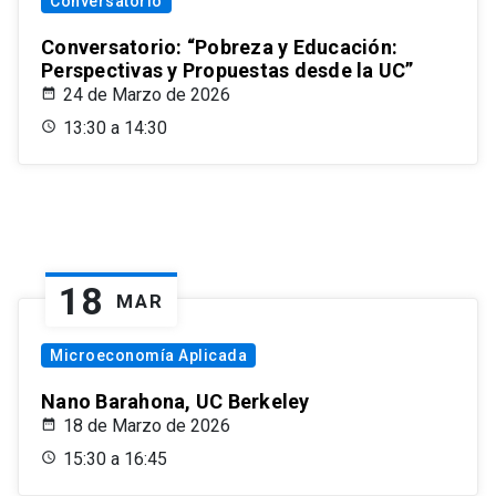
Conversatorio
Conversatorio: “Pobreza y Educación:
Perspectivas y Propuestas desde la UC”
24 de Marzo de 2026
13:30 a 14:30
18
MAR
Microeconomía Aplicada
Nano Barahona, UC Berkeley
18 de Marzo de 2026
15:30 a 16:45