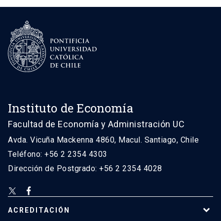
Instituto de Economía
Facultad de Economía y Administración UC
Avda. Vicuña Mackenna 4860, Macul. Santiago, Chile
Teléfono: +56 2 2354 4303
Dirección de Postgrado: +56 2 2354 4028
ACREDITACIÓN