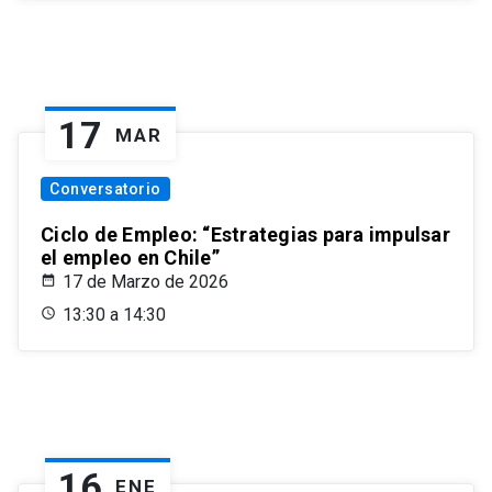
17
MAR
Conversatorio
Ciclo de Empleo: “Estrategias para impulsar
el empleo en Chile”
17 de Marzo de 2026
13:30 a 14:30
16
ENE