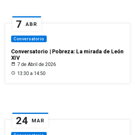
7
ABR
Conversatorio
Conversatorio | Pobreza: La mirada de León
XIV
7 de Abril de 2026
13:30 a 14:50
24
MAR