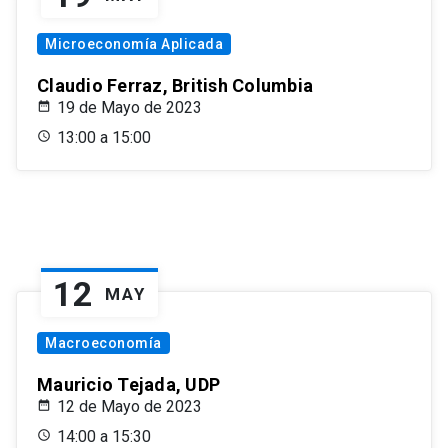
Microeconomía Aplicada
Claudio Ferraz, British Columbia
19 de Mayo de 2023
13:00 a 15:00
12
MAY
Macroeconomía
Mauricio Tejada, UDP
12 de Mayo de 2023
14:00 a 15:30