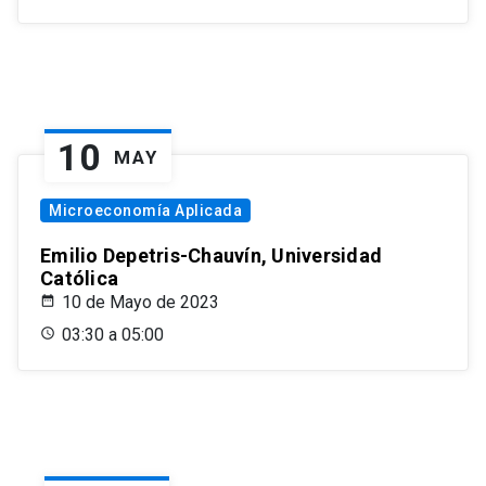
10
MAY
Microeconomía Aplicada
Emilio Depetris-Chauvín, Universidad
Católica
10 de Mayo de 2023
03:30 a 05:00