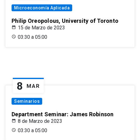
Microeconomía Aplicada
Philip Oreopolous, University of Toronto
15 de Marzo de 2023
03:30 a 05:00
8
MAR
Seminarios
Department Seminar: James Robinson
8 de Marzo de 2023
03:30 a 05:00