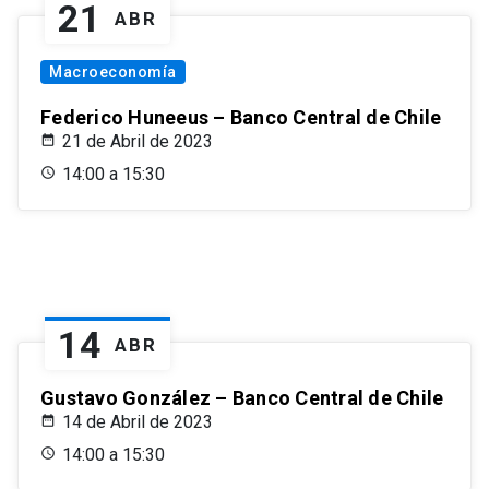
21
ABR
Macroeconomía
Federico Huneeus – Banco Central de Chile
21 de Abril de 2023
14:00 a 15:30
14
ABR
Gustavo González – Banco Central de Chile
14 de Abril de 2023
14:00 a 15:30