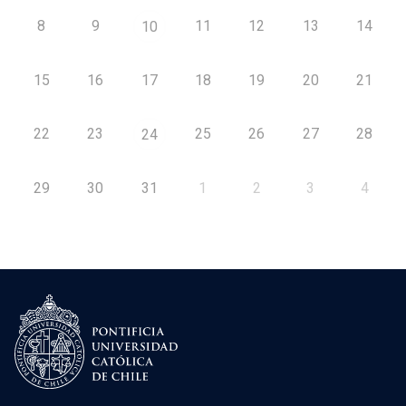
8
9
11
12
13
14
10
15
16
17
18
19
20
21
22
23
25
26
27
28
24
29
30
31
1
2
3
4