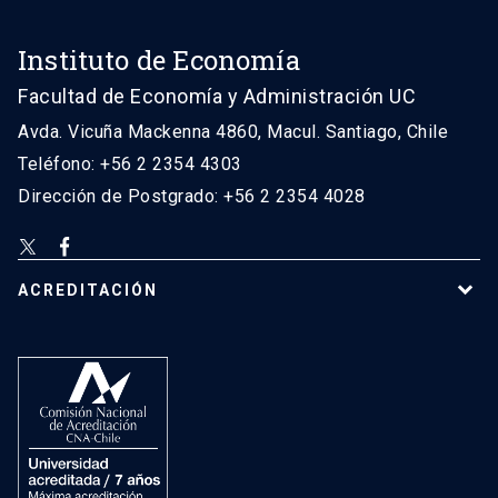
Instituto de Economía
Facultad de Economía y Administración UC
Avda. Vicuña Mackenna 4860, Macul. Santiago, Chile
Teléfono: +56 2 2354 4303
Dirección de Postgrado: +56 2 2354 4028
ACREDITACIÓN