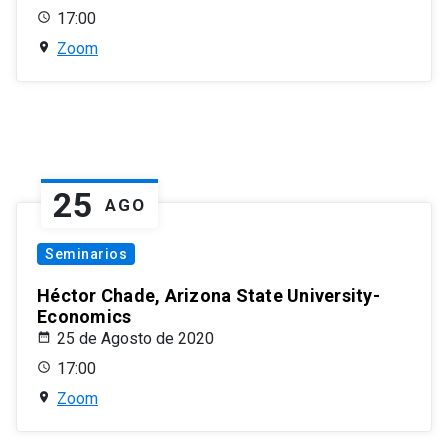
17:00
Zoom
25
AGO
Seminarios
Héctor Chade, Arizona State University-
Economics
25 de Agosto de 2020
17:00
Zoom