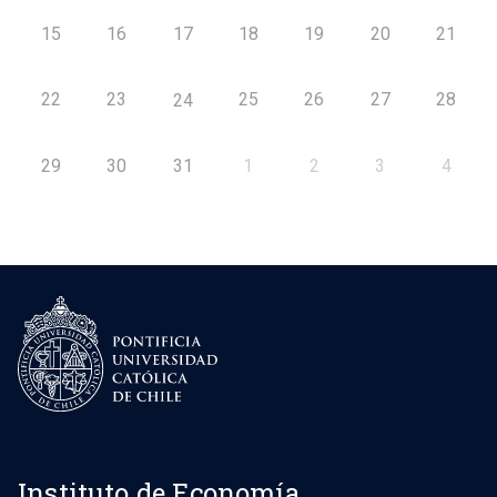
15
16
17
18
19
20
21
22
23
25
26
27
28
24
29
30
31
1
2
3
4
Instituto de Economía