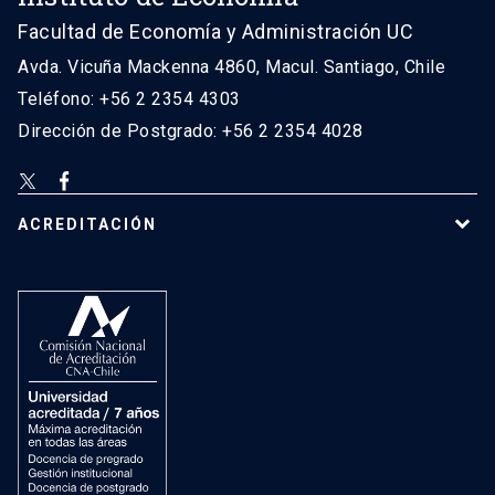
Facultad de Economía y Administración UC
Avda. Vicuña Mackenna 4860, Macul. Santiago, Chile
Teléfono: +56 2 2354 4303
Dirección de Postgrado: +56 2 2354 4028
ACREDITACIÓN