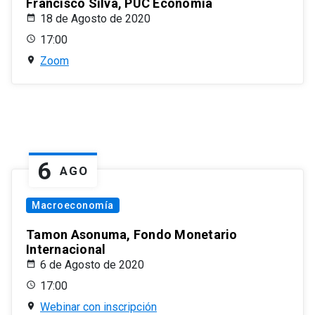
Francisco Silva, PUC Economía
18 de Agosto de 2020
17:00
Zoom
6
AGO
Macroeconomía
Tamon Asonuma, Fondo Monetario
Internacional
6 de Agosto de 2020
17:00
Webinar con inscripción