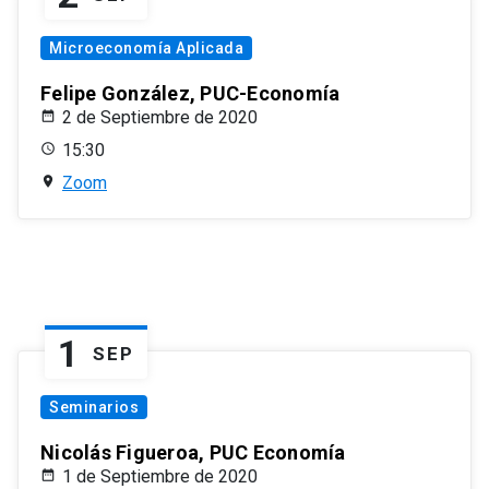
Microeconomía Aplicada
Felipe González, PUC-Economía
2 de Septiembre de 2020
15:30
Zoom
1
SEP
Seminarios
Nicolás Figueroa, PUC Economía
1 de Septiembre de 2020