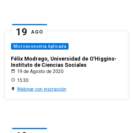
19
AGO
Microeconomía Aplicada
Félix Modrego, Universidad de O’Higgins-
Instituto de Ciencias Sociales
19 de Agosto de 2020
15:30
Webinar con inscripción