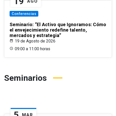
19
AGO
Conferencias
Seminario: “El Activo que Ignoramos: Cómo
el envejecimiento redefine talento,
mercados y estrategia”
19 de Agosto de 2026
09:00 a 11:00 horas
Seminarios
5
MAR