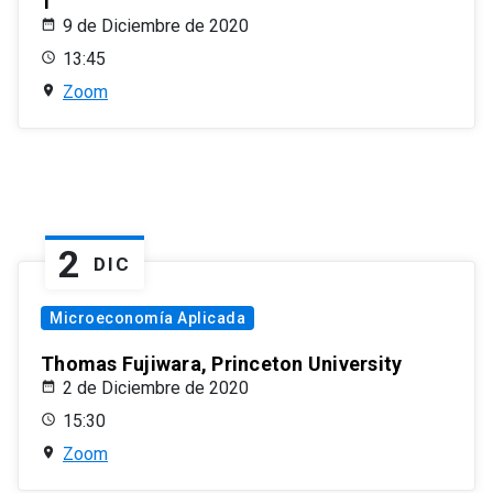
1
9 de Diciembre de 2020
13:45
Zoom
2
DIC
Microeconomía Aplicada
Thomas Fujiwara, Princeton University
2 de Diciembre de 2020
15:30
Zoom