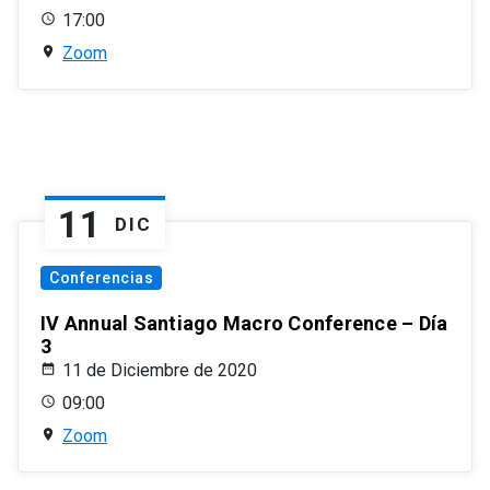
17:00
Zoom
11
DIC
Conferencias
IV Annual Santiago Macro Conference – Día
3
11 de Diciembre de 2020
09:00
Zoom