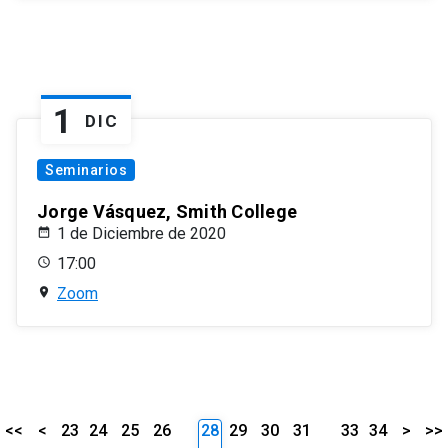
1
DIC
Seminarios
Jorge Vásquez, Smith College
1 de Diciembre de 2020
17:00
Zoom
<<
<
23
24
25
26
28
29
30
31
33
34
>
>>