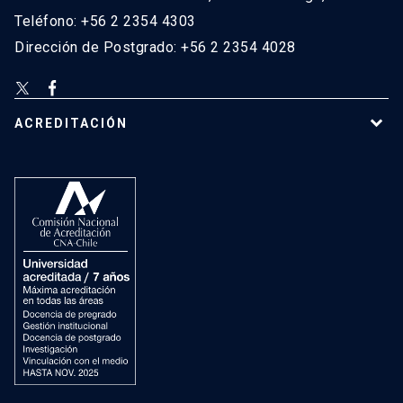
Teléfono: +56 2 2354 4303
Dirección de Postgrado: +56 2 2354 4028
ACREDITACIÓN