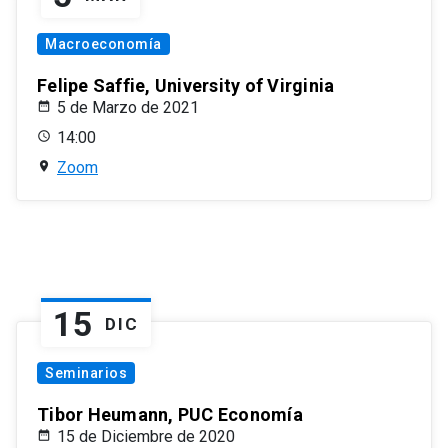
Macroeconomía
Felipe Saffie, University of Virginia
5 de Marzo de 2021
14:00
Zoom
15
DIC
Seminarios
Tibor Heumann, PUC Economía
15 de Diciembre de 2020