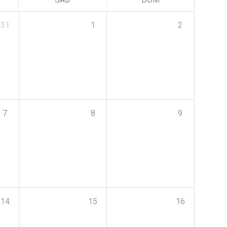
31
1
2
7
8
9
14
15
16