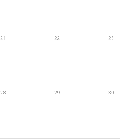
21
22
23
28
29
30