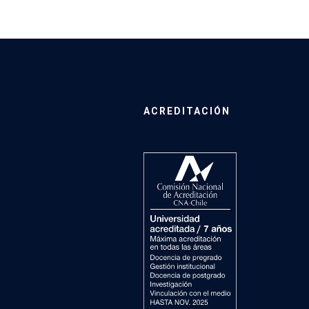
ACREDITACIÓN