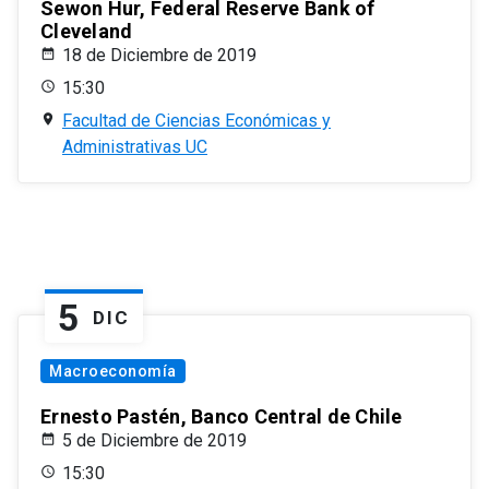
Sewon Hur, Federal Reserve Bank of
Cleveland
18 de Diciembre de 2019
15:30
Facultad de Ciencias Económicas y
Administrativas UC
5
DIC
Macroeconomía
Ernesto Pastén, Banco Central de Chile
5 de Diciembre de 2019
15:30