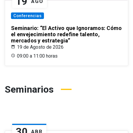
19
AGO
Conferencias
Seminario: “El Activo que Ignoramos: Cómo
el envejecimiento redefine talento,
mercados y estrategia”
19 de Agosto de 2026
09:00 a 11:00 horas
Seminarios
30
ABR