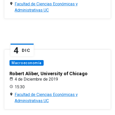
Facultad de Ciencias Económicas y
Administrativas UC
4
DIC
Macroeconomía
Robert Aliber, University of Chicago
4 de Diciembre de 2019
15:30
Facultad de Ciencias Económicas y
Administrativas UC