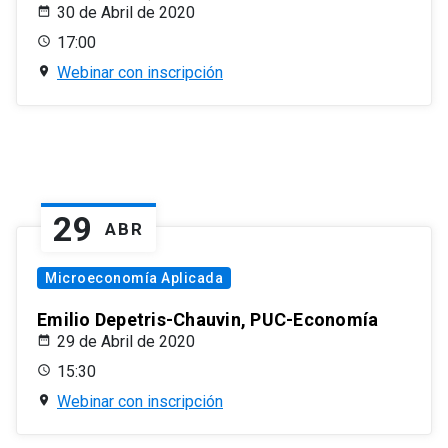
30 de Abril de 2020
17:00
Webinar con inscripción
29
ABR
Microeconomía Aplicada
Emilio Depetris-Chauvin, PUC-Economía
29 de Abril de 2020
15:30
Webinar con inscripción