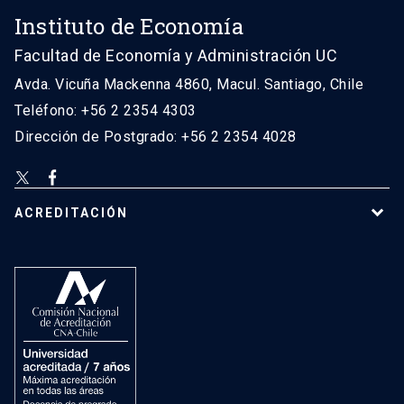
Instituto de Economía
Facultad de Economía y Administración UC
Avda. Vicuña Mackenna 4860, Macul. Santiago, Chile
Teléfono: +56 2 2354 4303
Dirección de Postgrado: +56 2 2354 4028
ACREDITACIÓN