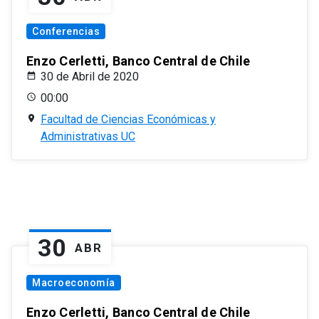
Conferencias
Enzo Cerletti, Banco Central de Chile
30 de Abril de 2020
00:00
Facultad de Ciencias Económicas y
Administrativas UC
30
ABR
Macroeconomía
Enzo Cerletti, Banco Central de Chile