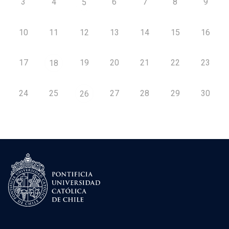
3
4
6
7
8
9
5
10
11
12
13
14
15
16
17
19
20
21
22
23
18
24
25
27
28
29
30
26