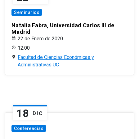
Seminarios
Natalia Fabra, Universidad Carlos III de
Madrid
22 de Enero de 2020
12:00
Facultad de Ciencias Económicas y
Administrativas UC
18
DIC
Conferencias