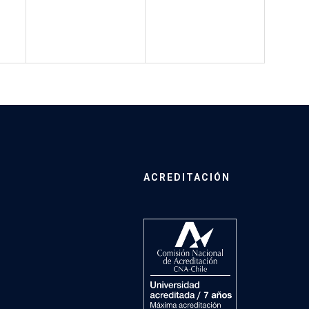
ACREDITACIÓN