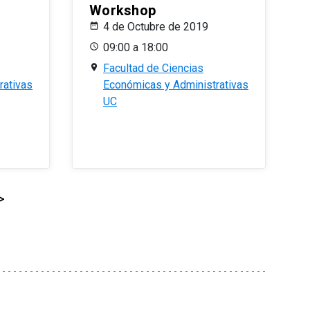
Workshop
4 de Octubre de 2019
09:00 a 18:00
Facultad de Ciencias
rativas
Económicas y Administrativas
UC
>