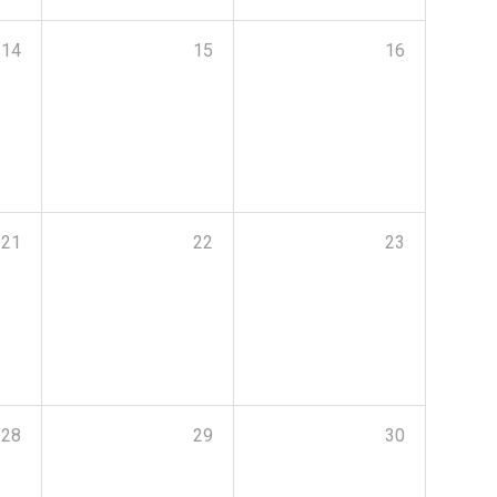
14
15
16
21
22
23
28
29
30