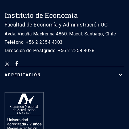
Instituto de Economía
Facultad de Economía y Administración UC
Avda. Vicuña Mackenna 4860, Macul. Santiago, Chile
Teléfono: +56 2 2354 4303
Dirección de Postgrado: +56 2 2354 4028
ACREDITACIÓN