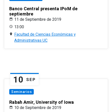
Banco Central presenta IPoM de
septiembre
11 de Septiembre de 2019
13:00
Facultad de Ciencias Económicas y
Administrativas UC
10
SEP
Seminarios
Rabah Amir, University of Iowa
10 de Septiembre de 2019