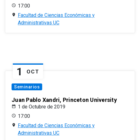
17:00
Facultad de Ciencias Económicas y
Administrativas UC
1
OCT
Seminarios
Juan Pablo Xandri, Princeton University
1 de Octubre de 2019
17:00
Facultad de Ciencias Económicas y
Administrativas UC