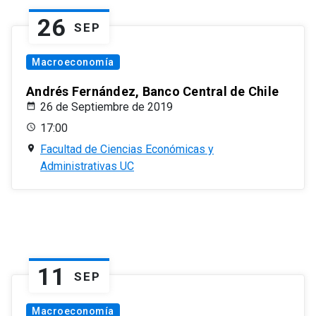
26
SEP
Macroeconomía
Andrés Fernández, Banco Central de Chile
26 de Septiembre de 2019
17:00
Facultad de Ciencias Económicas y
Administrativas UC
11
SEP
Macroeconomía