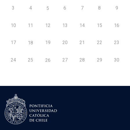
3
4
6
7
8
9
5
10
11
12
13
14
15
16
17
19
20
21
22
23
18
24
25
27
28
29
30
26