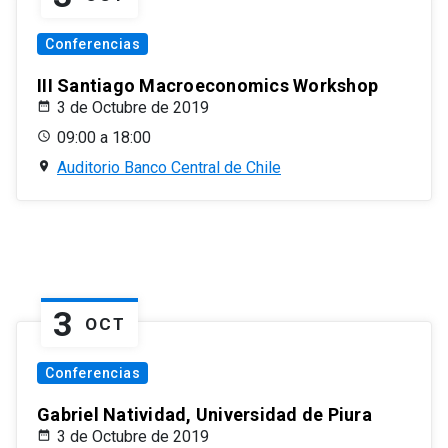
Conferencias
III Santiago Macroeconomics Workshop
3 de Octubre de 2019
09:00 a 18:00
Auditorio Banco Central de Chile
3
OCT
Conferencias
Gabriel Natividad, Universidad de Piura
3 de Octubre de 2019