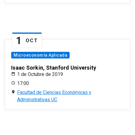
1
OCT
Microeconomía Aplicada
Isaac Sorkin, Stanford University
1 de Octubre de 2019
17:00
Facultad de Ciencias Económicas y
Administrativas UC