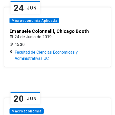
24
JUN
Microeconomía Aplicada
Emanuele Colonnelli, Chicago Booth
24 de Junio de 2019
15:30
Facultad de Ciencias Económicas y
Administrativas UC
20
JUN
Macroeconomía