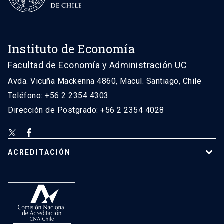
Instituto de Economía
Facultad de Economía y Administración UC
Avda. Vicuña Mackenna 4860, Macul. Santiago, Chile
Teléfono: +56 2 2354 4303
Dirección de Postgrado: +56 2 2354 4028
ACREDITACIÓN