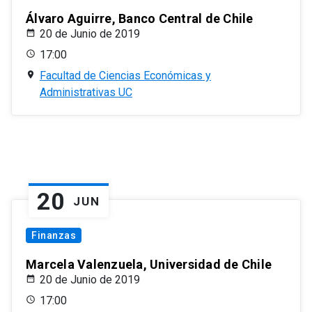
Álvaro Aguirre, Banco Central de Chile
20 de Junio de 2019
17:00
Facultad de Ciencias Económicas y
Administrativas UC
20
JUN
Finanzas
Marcela Valenzuela, Universidad de Chile
20 de Junio de 2019
17:00