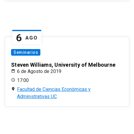
6
AGO
Seminarios
Steven Williams, University of Melbourne
6 de Agosto de 2019
17:00
Facultad de Ciencias Económicas y
Administrativas UC