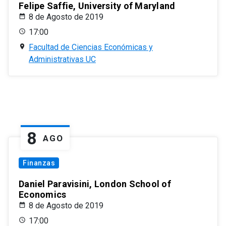
Felipe Saffie, University of Maryland
8 de Agosto de 2019
17:00
Facultad de Ciencias Económicas y
Administrativas UC
8
AGO
Finanzas
Daniel Paravisini, London School of
Economics
8 de Agosto de 2019
17:00