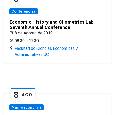
Conferencias
Economic History and Cliometrics Lab:
Seventh Annual Conference
8 de Agosto de 2019
08:30 a 17:30
Facultad de Ciencias Económicas y
Administrativas UC
8
AGO
Macroeconomía