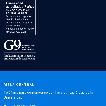
MESA CENTRAL
Teléfono para comunicarse con las distintas áreas de la
Universidad.