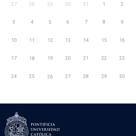
27
28
30
31
1
2
29
3
4
6
7
8
9
5
10
11
12
13
14
15
16
17
19
20
21
22
23
18
24
25
27
28
29
30
26