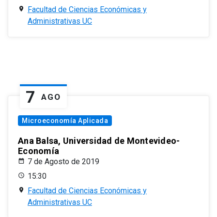
Facultad de Ciencias Económicas y
Administrativas UC
7
AGO
Microeconomía Aplicada
Ana Balsa, Universidad de Montevideo-
Economía
7 de Agosto de 2019
15:30
Facultad de Ciencias Económicas y
Administrativas UC