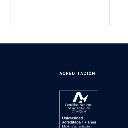
ACREDITACIÓN