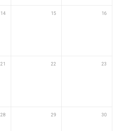
14
15
16
21
22
23
28
29
30