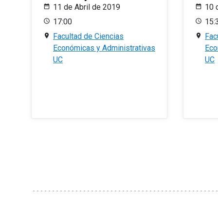
11 de Abril de 2019
10 
17:00
15:
Facultad de Ciencias
Fac
Económicas y Administrativas
Eco
UC
UC