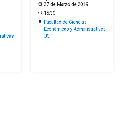
27 de Marzo de 2019
15:30
Facultad de Ciencias
Económicas y Administrativas
rativas
UC