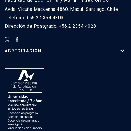
Avda. Vicuña Mackenna 4860, Macul. Santiago, Chile
Teléfono: +56 2 2354 4303
Dirección de Postgrado: +56 2 2354 4028
ACREDITACIÓN