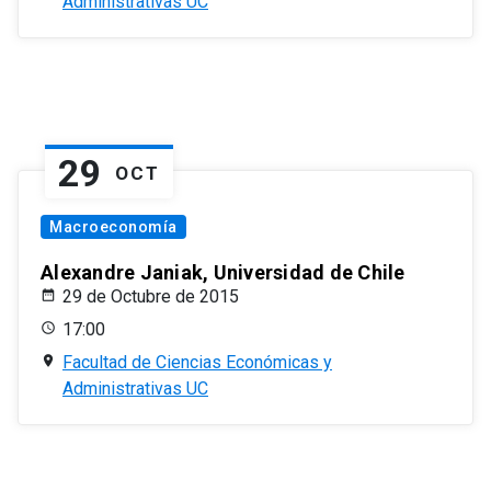
Administrativas UC
29
OCT
Macroeconomía
Alexandre Janiak, Universidad de Chile
29 de Octubre de 2015
17:00
Facultad de Ciencias Económicas y
Administrativas UC