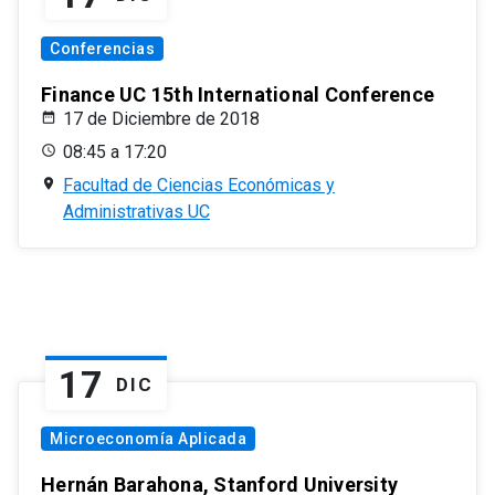
Conferencias
Finance UC 15th International Conference
17 de Diciembre de 2018
08:45 a 17:20
Facultad de Ciencias Económicas y
Administrativas UC
17
DIC
Microeconomía Aplicada
Hernán Barahona, Stanford University