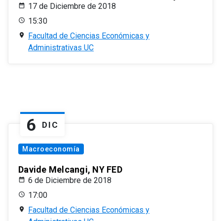
17 de Diciembre de 2018
15:30
Facultad de Ciencias Económicas y
Administrativas UC
6
DIC
Macroeconomía
Davide Melcangi, NY FED
6 de Diciembre de 2018
17:00
Facultad de Ciencias Económicas y