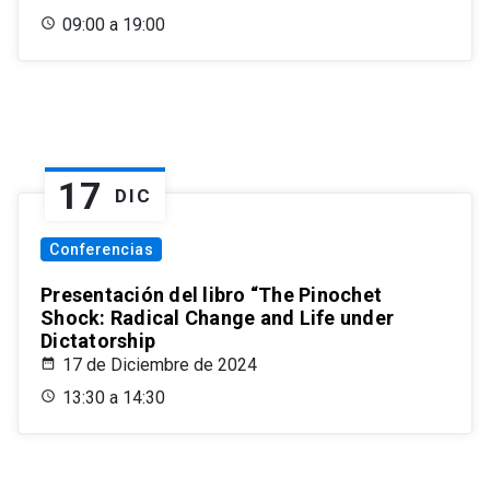
09:00 a 19:00
17
DIC
Conferencias
Presentación del libro “The Pinochet
Shock: Radical Change and Life under
Dictatorship
17 de Diciembre de 2024
13:30 a 14:30