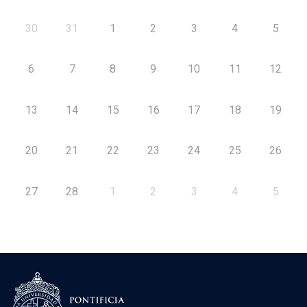
30
31
1
2
3
4
5
6
7
8
9
10
11
12
13
14
15
16
17
18
19
20
21
22
23
24
25
26
27
28
1
2
3
4
5