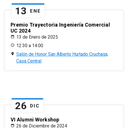
13
ENE
Premio Trayectoria Ingeniería Comercial
UC 2024
13 de Enero de 2025
12:30 a 14:00
Salón de Honor San Alberto Hurtado Cruchaga,
Casa Central
26
DIC
VI Alumni Workshop
26 de Diciembre de 2024