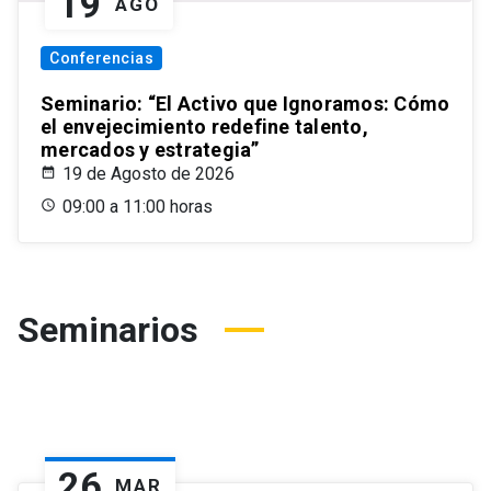
19
AGO
Conferencias
Seminario: “El Activo que Ignoramos: Cómo
el envejecimiento redefine talento,
mercados y estrategia”
19 de Agosto de 2026
09:00 a 11:00 horas
Seminarios
26
MAR