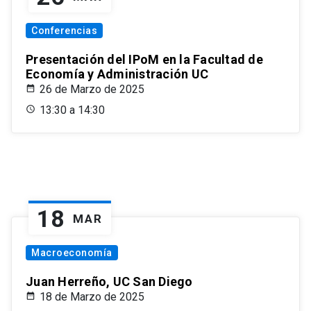
Conferencias
Presentación del IPoM en la Facultad de
Economía y Administración UC
26 de Marzo de 2025
13:30 a 14:30
18
MAR
Macroeconomía
Juan Herreño, UC San Diego
18 de Marzo de 2025