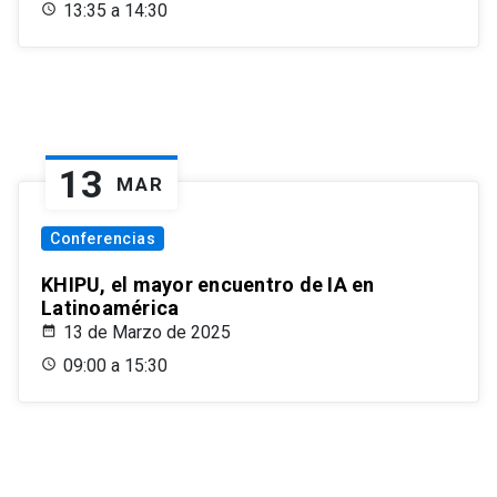
13:35 a 14:30
13
MAR
Conferencias
KHIPU, el mayor encuentro de IA en
Latinoamérica
13 de Marzo de 2025
09:00 a 15:30