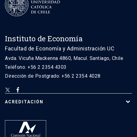
Instituto de Economía
Facultad de Economía y Administración UC
Avda. Vicuña Mackenna 4860, Macul. Santiago, Chile
Teléfono: +56 2 2354 4303
Dirección de Postgrado: +56 2 2354 4028
ACREDITACIÓN