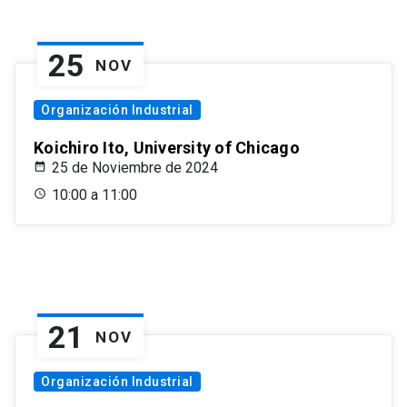
25
NOV
Organización Industrial
Koichiro Ito, University of Chicago
25 de Noviembre de 2024
10:00 a 11:00
21
NOV
Organización Industrial