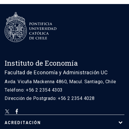
Instituto de Economía
Facultad de Economía y Administración UC
Avda. Vicuña Mackenna 4860, Macul. Santiago, Chile
Teléfono: +56 2 2354 4303
Dirección de Postgrado: +56 2 2354 4028
ACREDITACIÓN