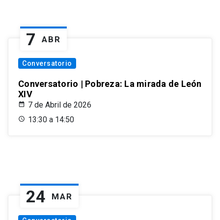
7
ABR
Conversatorio
Conversatorio | Pobreza: La mirada de León
XIV
7 de Abril de 2026
13:30 a 14:50
24
MAR