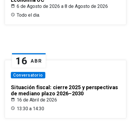
6 de Agosto de 2026 a 8 de Agosto de 2026
Todo el dia.
16
ABR
Conversatorio
Situación fiscal: cierre 2025 y perspectivas
de mediano plazo 2026–2030
16 de Abril de 2026
13:30 a 14:30