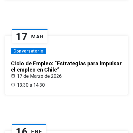
17
MAR
Conversatorio
Ciclo de Empleo: “Estrategias para impulsar
el empleo en Chile”
17 de Marzo de 2026
13:30 a 14:30
16
ENE