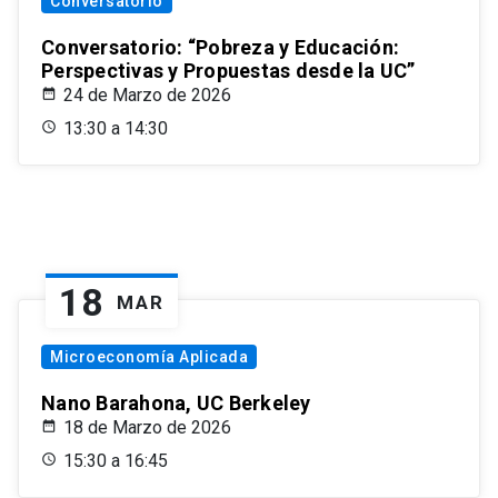
Conversatorio
Conversatorio: “Pobreza y Educación:
Perspectivas y Propuestas desde la UC”
24 de Marzo de 2026
13:30 a 14:30
18
MAR
Microeconomía Aplicada
Nano Barahona, UC Berkeley
18 de Marzo de 2026
15:30 a 16:45