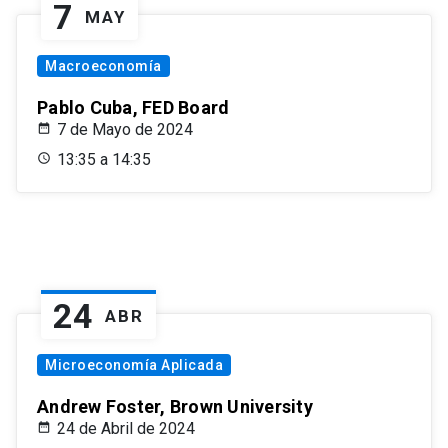
7
MAY
Macroeconomía
Pablo Cuba, FED Board
7 de Mayo de 2024
13:35 a 14:35
24
ABR
Microeconomía Aplicada
Andrew Foster, Brown University
24 de Abril de 2024