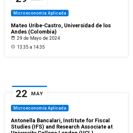
Microeconomía Aplicada
Mateo Uribe-Castro, Universidad de los
Andes (Colombia)
29 de Mayo de 2024
13:35 a 14:35
22
MAY
Microeconomía Aplicada
Antonella Bancalari, Institute for Fiscal
Studies (IFS) and Research Associate at
University College London (UCL)