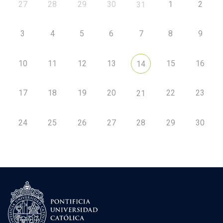
27
28
29
30
1
2
31
3
4
5
6
7
8
9
10
11
12
13
15
16
14
17
18
19
20
22
23
21
24
25
26
27
28
29
30