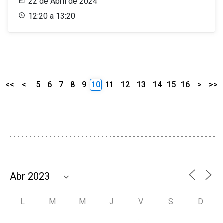
22 de Abril de 2024
12:20 a 13:20
<<
<
5
6
7
8
9
10
11
12
13
14
15
16
>
>>
L
M
M
J
V
S
D