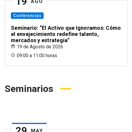
19
AGO
Conferencias
Seminario: “El Activo que Ignoramos: Cómo
el envejecimiento redefine talento,
mercados y estrategia”
19 de Agosto de 2026
09:00 a 11:00 horas
Seminarios
29
MAY