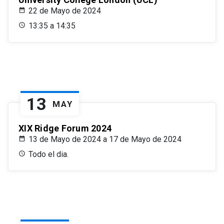
22 de Mayo de 2024
13:35 a 14:35
13
MAY
XIX Ridge Forum 2024
13 de Mayo de 2024 a 17 de Mayo de 2024
Todo el dia.