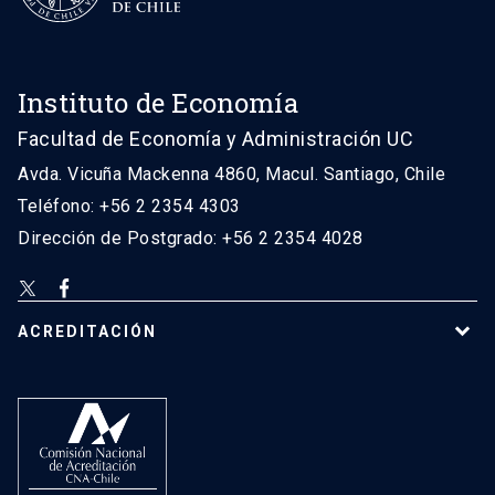
Instituto de Economía
Facultad de Economía y Administración UC
Avda. Vicuña Mackenna 4860, Macul. Santiago, Chile
Teléfono: +56 2 2354 4303
Dirección de Postgrado: +56 2 2354 4028
ACREDITACIÓN