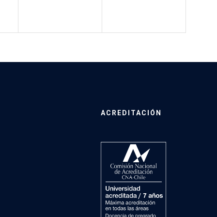
ACREDITACIÓN