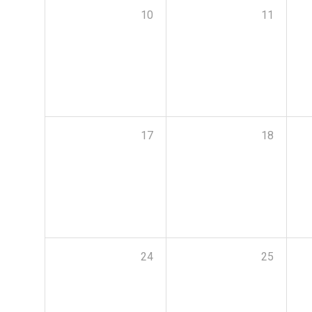
10
11
17
18
24
25