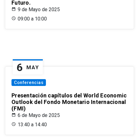
Futuro.
9 de Mayo de 2025
09:00 a 10:00
6
MAY
Conferencias
Presentación capítulos del World Economic
Outlook del Fondo Monetario Internacional
(FMI)
6 de Mayo de 2025
13:40 a 14:40