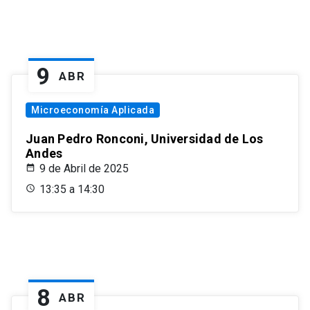
9
ABR
Microeconomía Aplicada
Juan Pedro Ronconi, Universidad de Los
Andes
9 de Abril de 2025
13:35 a 14:30
8
ABR