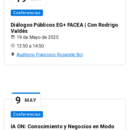
Conferencias
Diálogos Públicos EG+ FACEA | Con Rodrigo
Valdés
19 de Mayo de 2025
13:50 a 14:50
Auditorio Francisco Rosende Bci
9
MAY
Conferencias
IA ON: Conocimiento y Negocios en Modo