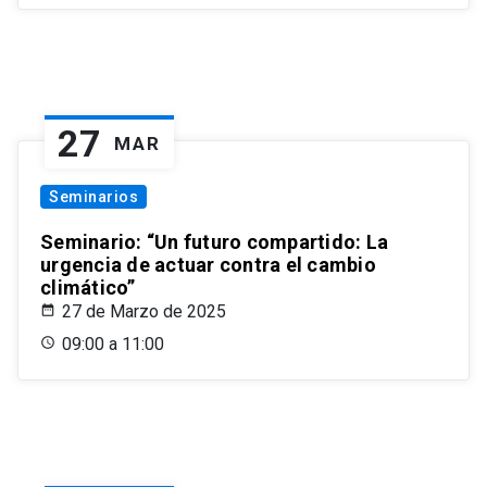
27
MAR
Seminarios
Seminario: “Un futuro compartido: La
urgencia de actuar contra el cambio
climático”
27 de Marzo de 2025
09:00 a 11:00