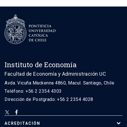
Instituto de Economía
Facultad de Economía y Administración UC
Avda. Vicuña Mackenna 4860, Macul. Santiago, Chile
Teléfono: +56 2 2354 4303
Dirección de Postgrado: +56 2 2354 4028
ACREDITACIÓN