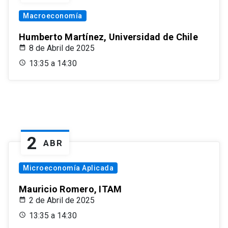
Macroeconomía
Humberto Martínez, Universidad de Chile
8 de Abril de 2025
13:35 a 14:30
2
ABR
Microeconomía Aplicada
Mauricio Romero, ITAM
2 de Abril de 2025
13:35 a 14:30