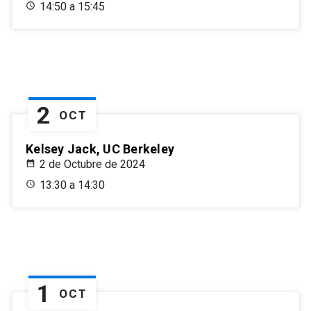
14:50 a 15:45
2
OCT
Kelsey Jack, UC Berkeley
2 de Octubre de 2024
13:30 a 14:30
1
OCT