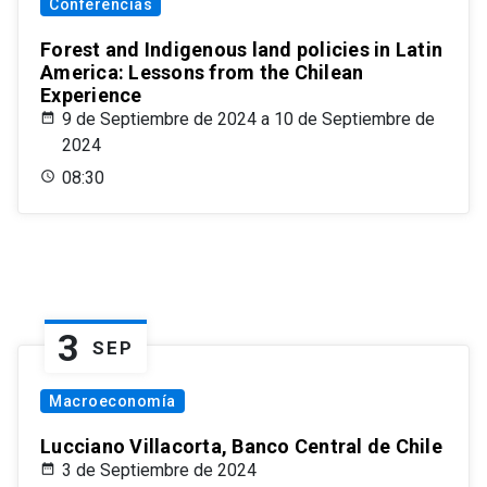
Conferencias
Forest and Indigenous land policies in Latin
America: Lessons from the Chilean
Experience
9 de Septiembre de 2024 a 10 de Septiembre de
2024
08:30
3
SEP
Macroeconomía
Lucciano Villacorta, Banco Central de Chile
3 de Septiembre de 2024