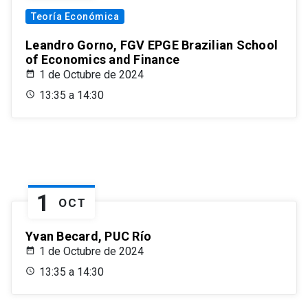
Teoría Económica
Leandro Gorno, FGV EPGE Brazilian School
of Economics and Finance
1 de Octubre de 2024
13:35 a 14:30
1
OCT
Yvan Becard, PUC Río
1 de Octubre de 2024
13:35 a 14:30