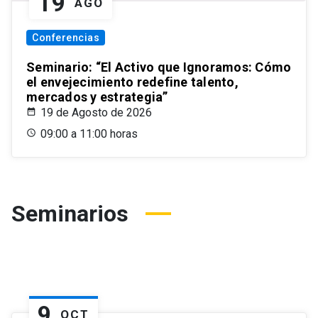
19
AGO
Conferencias
Seminario: “El Activo que Ignoramos: Cómo
el envejecimiento redefine talento,
mercados y estrategia”
19 de Agosto de 2026
09:00 a 11:00 horas
Seminarios
9
OCT