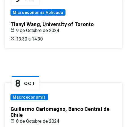
Microeconomía Aplicada
Tianyi Wang, University of Toronto
9 de Octubre de 2024
13:30 a 14:30
8
OCT
Macroeconomía
Guillermo Carlomagno, Banco Central de
Chile
8 de Octubre de 2024