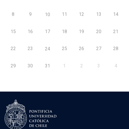
8
9
11
12
13
14
10
15
16
17
18
19
20
21
22
23
25
26
27
28
24
29
30
31
1
2
3
4