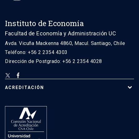
Instituto de Economía
Facultad de Economía y Administración UC
Avda. Vicuña Mackenna 4860, Macul. Santiago, Chile
Teléfono: +56 2 2354 4303
Dirección de Postgrado: +56 2 2354 4028
ACREDITACIÓN