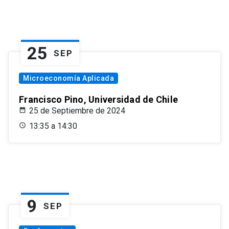
25
SEP
Microeconomía Aplicada
Francisco Pino, Universidad de Chile
25 de Septiembre de 2024
13:35 a 14:30
9
SEP