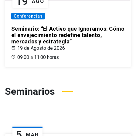
19
AGO
Conferencias
Seminario: “El Activo que Ignoramos: Cómo
el envejecimiento redefine talento,
mercados y estrategia”
19 de Agosto de 2026
09:00 a 11:00 horas
Seminarios
5
MAR