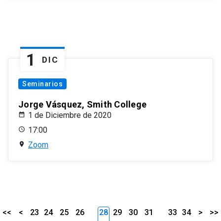
1
DIC
Seminarios
Jorge Vásquez, Smith College
1 de Diciembre de 2020
17:00
Zoom
<<
<
23
24
25
26
28
29
30
31
33
34
>
>>