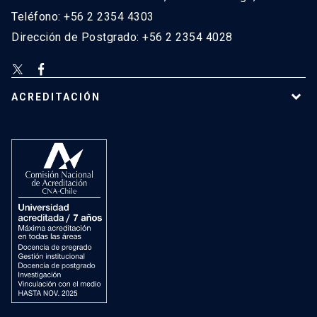
Teléfono: +56 2 2354 4303
Dirección de Postgrado: +56 2 2354 4028
ACREDITACIÓN