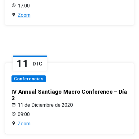
17:00
Zoom
11
DIC
Conferencias
IV Annual Santiago Macro Conference – Día
3
11 de Diciembre de 2020
09:00
Zoom