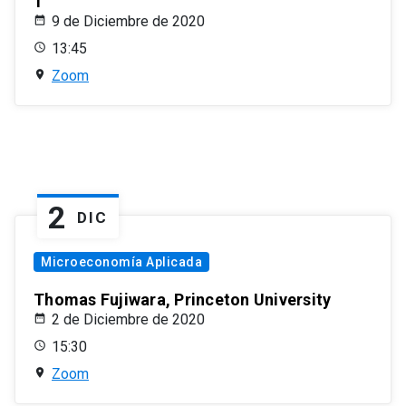
1
9 de Diciembre de 2020
13:45
Zoom
2
DIC
Microeconomía Aplicada
Thomas Fujiwara, Princeton University
2 de Diciembre de 2020
15:30
Zoom