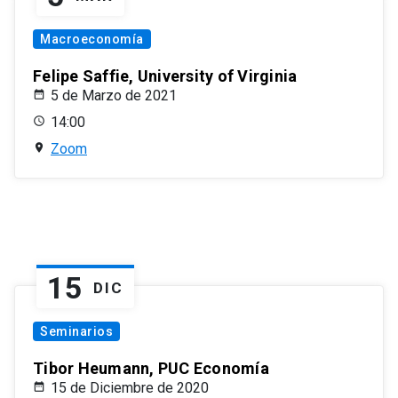
Macroeconomía
Felipe Saffie, University of Virginia
5 de Marzo de 2021
14:00
Zoom
15
DIC
Seminarios
Tibor Heumann, PUC Economía
15 de Diciembre de 2020