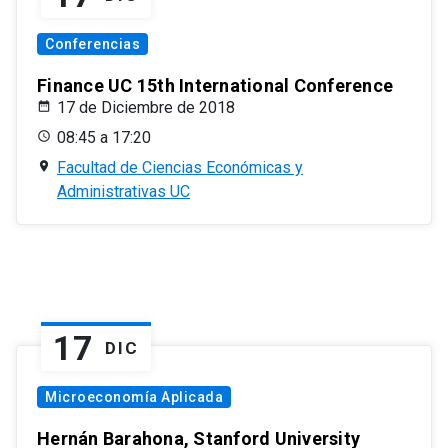
Conferencias
Finance UC 15th International Conference
17 de Diciembre de 2018
08:45 a 17:20
Facultad de Ciencias Económicas y
Administrativas UC
17
DIC
Microeconomía Aplicada
Hernán Barahona, Stanford University