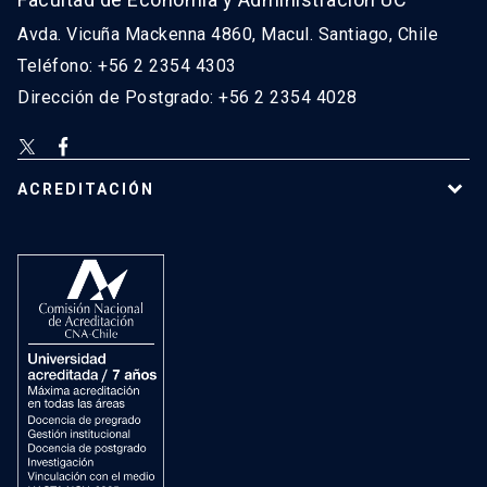
Avda. Vicuña Mackenna 4860, Macul. Santiago, Chile
Teléfono: +56 2 2354 4303
Dirección de Postgrado: +56 2 2354 4028
ACREDITACIÓN