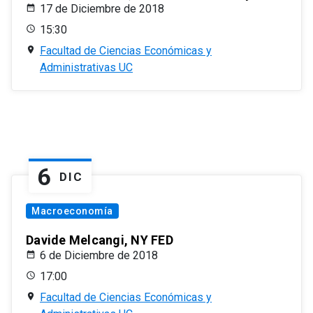
17 de Diciembre de 2018
15:30
Facultad de Ciencias Económicas y
Administrativas UC
6
DIC
Macroeconomía
Davide Melcangi, NY FED
6 de Diciembre de 2018
17:00
Facultad de Ciencias Económicas y