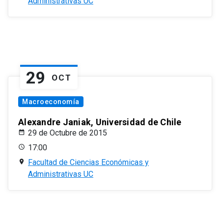
Administrativas UC
29
OCT
Macroeconomía
Alexandre Janiak, Universidad de Chile
29 de Octubre de 2015
17:00
Facultad de Ciencias Económicas y
Administrativas UC